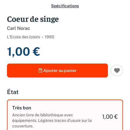
Spécifications
Coeur de singe
Carl Norac
L'Ecole des loisirs
1995
1,00 €
Ajouter au panier
État
Très bon
Ancien livre de bibliothèque avec
1,00 €
équipements. Légères traces d’usure sur la
couverture.