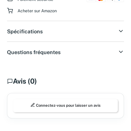
Acheter sur Amazon
Spécifications
Questions fréquentes
Avis (0)
Connectez-vous pour laisser un avis