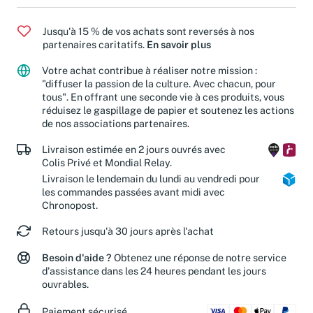
Jusqu'à 15 % de vos achats sont reversés à nos
partenaires caritatifs.
En savoir plus
Votre achat contribue à réaliser notre mission :
"diffuser la passion de la culture. Avec chacun, pour
tous". En offrant une seconde vie à ces produits, vous
réduisez le gaspillage de papier et soutenez les actions
de nos associations partenaires.
Livraison estimée en 2 jours ouvrés avec
Colis Privé et Mondial Relay.
Livraison le lendemain du lundi au vendredi pour
les commandes passées avant midi avec
Chronopost.
Retours jusqu'à 30 jours après l'achat
Besoin d'aide ?
Obtenez une réponse de notre service
d'assistance dans les 24 heures pendant les jours
ouvrables.
Paiement sécurisé