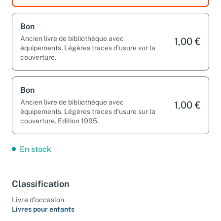
Bon
Ancien livre de bibliothèque avec
1,00 €
équipements. Légères traces d’usure sur la
couverture.
Bon
Ancien livre de bibliothèque avec
1,00 €
équipements. Légères traces d’usure sur la
couverture. Edition 1995.
En stock
Classification
Livre d'occasion
Livres pour enfants