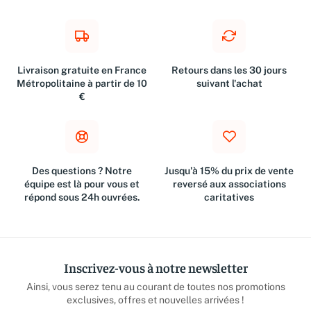
Livraison gratuite en France
Retours dans les 30 jours
Métropolitaine à partir de 10
suivant l'achat
€
Des questions ? Notre
Jusqu'à 15% du prix de vente
équipe est là pour vous et
reversé aux associations
répond sous 24h ouvrées.
caritatives
Inscrivez-vous à notre newsletter
Ainsi, vous serez tenu au courant de toutes nos promotions
exclusives, offres et nouvelles arrivées !