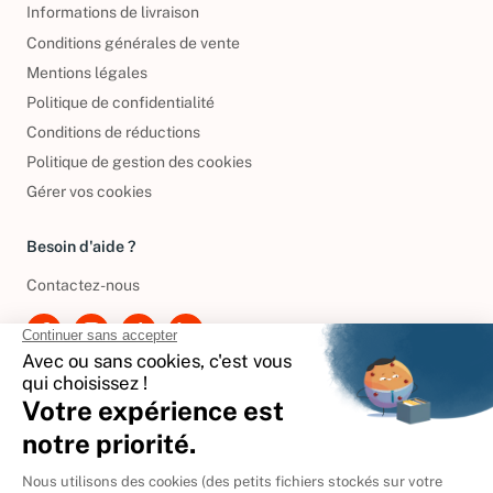
Informations de livraison
Conditions générales de vente
Mentions légales
Politique de confidentialité
Conditions de réductions
Politique de gestion des cookies
Gérer vos cookies
Besoin d'aide ?
Contactez-nous
International
🇪🇸
Espagne
🇩🇪
Allemagne
🇮🇹
Italie