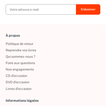
À propos
Politique de retour
Reprendre vos livres
Qui sommes-nous ?
Foire aux questions
Nos engagements
CD d'occasion
DVD d'occasion
Livres d’occasion
Informations légales