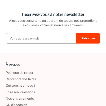
Inscrivez-vous à notre newsletter
Ainsi, vous serez tenu au courant de toutes nos promotions
exclusives, offres et nouvelles arrivées !
À propos
Politique de retour
Reprendre vos livres
Qui sommes-nous ?
Foire aux questions
Nos engagements