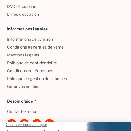
CD d'occasion
DVD d'occasion
Livres d’occasion
Informations légales
Informations de livraison
Conditions générales de vente
Mentions légales
Politique de confidentialité
Conditions de réductions
Politique de gestion des cookies
Gérer vos cookies
Besoin d'aide ?
Contactez-nous