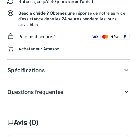
Retours jusqu'à 30 jours après l'achat
Besoin d'aide ?
Obtenez une réponse de notre service
d'assistance dans les 24 heures pendant les jours
ouvrables.
Paiement sécurisé
Acheter sur Amazon
Spécifications
Questions fréquentes
Avis (0)