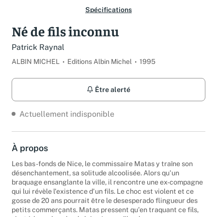
Spécifications
Né de fils inconnu
Patrick Raynal
ALBIN MICHEL
Editions Albin Michel
1995
Être alerté
Actuellement indisponible
À propos
Les bas-fonds de Nice, le commissaire Matas y traîne son
désenchantement, sa solitude alcoolisée. Alors qu'un
braquage ensanglante la ville, il rencontre une ex-compagne
qui lui révèle l'existence d'un fils. Le choc est violent et ce
gosse de 20 ans pourrait être le desesperado flingueur des
petits commerçants. Matas pressent qu'en traquant ce fils,