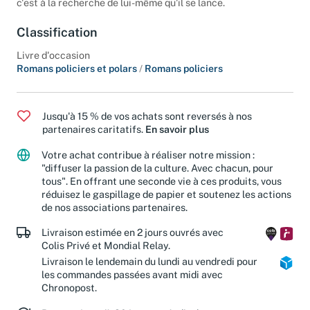
c'est à la recherche de lui-même qu'il se lance.
Classification
Livre d'occasion
Romans policiers et polars
/
Romans policiers
Jusqu'à 15 % de vos achats sont reversés à nos
partenaires caritatifs.
En savoir plus
Votre achat contribue à réaliser notre mission :
"diffuser la passion de la culture. Avec chacun, pour
tous". En offrant une seconde vie à ces produits, vous
réduisez le gaspillage de papier et soutenez les actions
de nos associations partenaires.
Livraison estimée en 2 jours ouvrés avec
Colis Privé et Mondial Relay.
Livraison le lendemain du lundi au vendredi pour
les commandes passées avant midi avec
Chronopost.