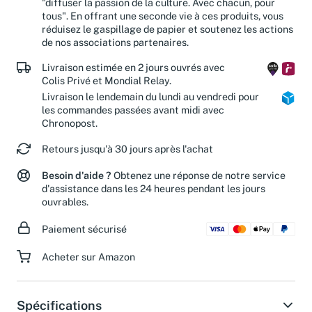
"diffuser la passion de la culture. Avec chacun, pour
tous". En offrant une seconde vie à ces produits, vous
réduisez le gaspillage de papier et soutenez les actions
de nos associations partenaires.
Livraison estimée en 2 jours ouvrés avec
Colis Privé et Mondial Relay.
Livraison le lendemain du lundi au vendredi pour
les commandes passées avant midi avec
Chronopost.
Retours jusqu'à 30 jours après l'achat
Besoin d'aide ?
Obtenez une réponse de notre service
d'assistance dans les 24 heures pendant les jours
ouvrables.
Paiement sécurisé
Acheter sur Amazon