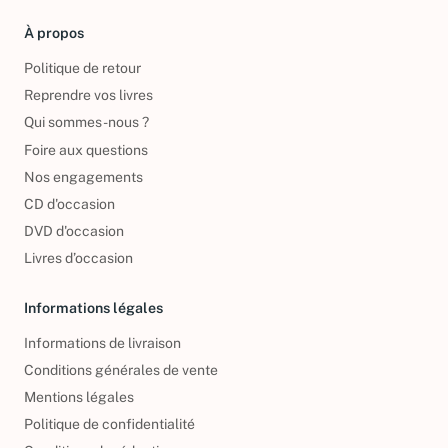
À propos
Politique de retour
Reprendre vos livres
Qui sommes-nous ?
Foire aux questions
Nos engagements
CD d'occasion
DVD d'occasion
Livres d’occasion
Informations légales
Informations de livraison
Conditions générales de vente
Mentions légales
Politique de confidentialité