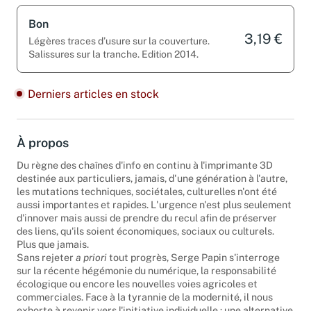
Bon
3,19 €
Légères traces d’usure sur la couverture.
Salissures sur la tranche. Edition 2014.
Derniers articles en stock
À propos
Du règne des chaînes d'info en continu à l'imprimante 3D
destinée aux particuliers, jamais, d'une génération à l'autre,
les mutations techniques, sociétales, culturelles n'ont été
aussi importantes et rapides. L'urgence n'est plus seulement
d'innover mais aussi de prendre du recul afin de préserver
des liens, qu'ils soient économiques, sociaux ou culturels.
Plus que jamais.
Sans rejeter
a priori
tout progrès, Serge Papin s'interroge
sur la récente hégémonie du numérique, la responsabilité
écologique ou encore les nouvelles voies agricoles et
commerciales. Face à la tyrannie de la modernité, il nous