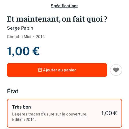
Spécifications
Et maintenant, on fait quoi ?
Serge Papin
Cherche Midi
2014
1,00 €
Ajouter au panier
État
Très bon
1,00 €
Légères traces d’usure sur la couverture.
Edition 2014.