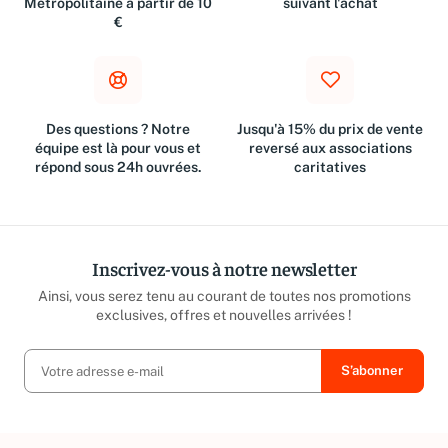
Métropolitaine à partir de 10
suivant l'achat
€
Des questions ? Notre
Jusqu'à 15% du prix de vente
équipe est là pour vous et
reversé aux associations
répond sous 24h ouvrées.
caritatives
Inscrivez-vous à notre newsletter
Ainsi, vous serez tenu au courant de toutes nos promotions
exclusives, offres et nouvelles arrivées !