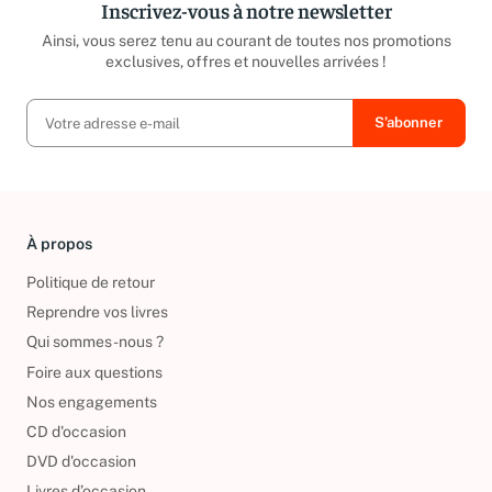
Inscrivez-vous à notre newsletter
Ainsi, vous serez tenu au courant de toutes nos promotions
exclusives, offres et nouvelles arrivées !
À propos
Politique de retour
Reprendre vos livres
Qui sommes-nous ?
Foire aux questions
Nos engagements
CD d'occasion
DVD d'occasion
Livres d’occasion