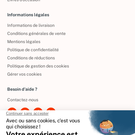
Informations légales
Informations de livraison
Conditions générales de vente
Mentions légales
Politique de confidentialité
Conditions de réductions
Politique de gestion des cookies
Gérer vos cookies
Besoin d'aide ?
Contactez-nous
International