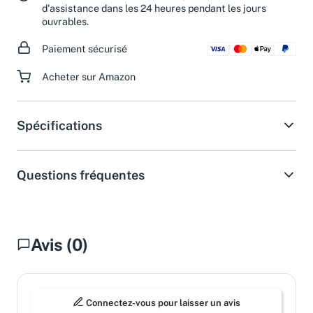
d'assistance dans les 24 heures pendant les jours
ouvrables.
Paiement sécurisé
Acheter sur Amazon
Spécifications
Questions fréquentes
Avis (0)
Connectez-vous pour laisser un avis