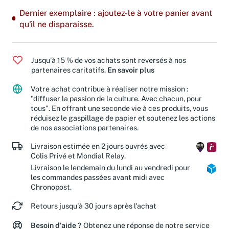
Dernier exemplaire : ajoutez-le à votre panier avant
qu'il ne disparaisse.
Jusqu'à 15 % de vos achats sont reversés à nos
partenaires caritatifs.
En savoir plus
Votre achat contribue à réaliser notre mission :
"diffuser la passion de la culture. Avec chacun, pour
tous". En offrant une seconde vie à ces produits, vous
réduisez le gaspillage de papier et soutenez les actions
de nos associations partenaires.
Livraison estimée en 2 jours ouvrés avec
Colis Privé et Mondial Relay.
Livraison le lendemain du lundi au vendredi pour
les commandes passées avant midi avec
Chronopost.
Retours jusqu'à 30 jours après l'achat
Besoin d'aide ?
Obtenez une réponse de notre service