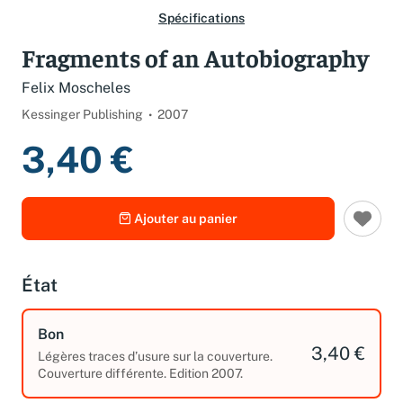
Spécifications
Fragments of an Autobiography
Felix Moscheles
Kessinger Publishing
2007
3,40 €
Ajouter au panier
État
Bon
3,40 €
Légères traces d’usure sur la couverture.
Couverture différente. Edition 2007.