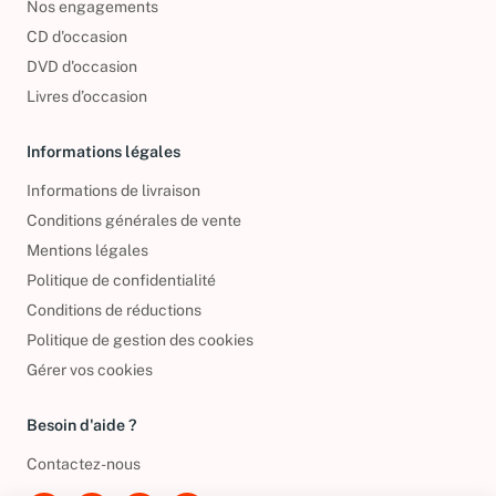
Nos engagements
CD d'occasion
DVD d'occasion
Livres d’occasion
Informations légales
Informations de livraison
Conditions générales de vente
Mentions légales
Politique de confidentialité
Conditions de réductions
Politique de gestion des cookies
Gérer vos cookies
Besoin d'aide ?
Contactez-nous