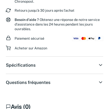
les commandes passées avant midi avec
Chronopost.
Retours jusqu'à 30 jours après l'achat
Besoin d'aide ?
Obtenez une réponse de notre service
d'assistance dans les 24 heures pendant les jours
ouvrables.
Paiement sécurisé
Acheter sur Amazon
Spécifications
Questions fréquentes