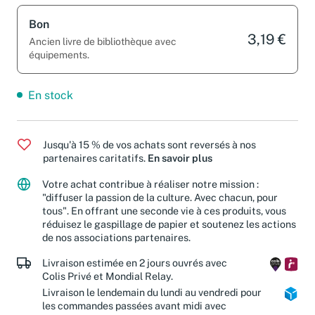
Bon
3,19 €
Ancien livre de bibliothèque avec
équipements.
En stock
Jusqu'à 15 % de vos achats sont reversés à nos
partenaires caritatifs.
En savoir plus
Votre achat contribue à réaliser notre mission :
"diffuser la passion de la culture. Avec chacun, pour
tous". En offrant une seconde vie à ces produits, vous
réduisez le gaspillage de papier et soutenez les actions
de nos associations partenaires.
Livraison estimée en 2 jours ouvrés avec
Colis Privé et Mondial Relay.
Livraison le lendemain du lundi au vendredi pour