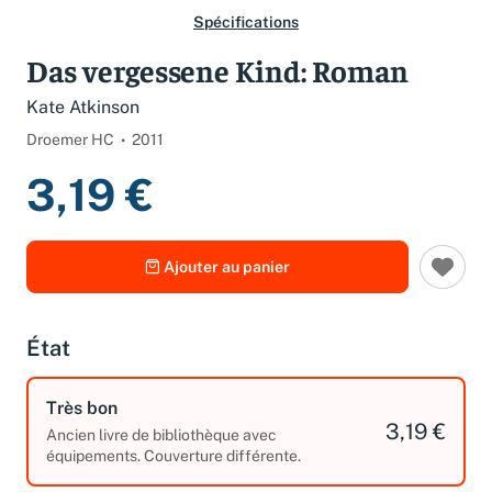
Spécifications
Das vergessene Kind: Roman
Kate Atkinson
Droemer HC
2011
3,19 €
Ajouter au panier
État
Très bon
3,19 €
Ancien livre de bibliothèque avec
équipements. Couverture différente.