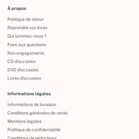
À propos
Politique de retour
Reprendre vos livres
Qui sommes-nous ?
Foire aux questions
Nos engagements
CD d'occasion
DVD d'occasion
Livres d’occasion
Informations légales
Informations de livraison
Conditions générales de vente
Mentions légales
Politique de confidentialité