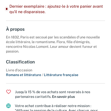
Dernier exemplaire : ajoutez-le à votre panier avant
qu'il ne disparaisse.
À propos
En 1832, Paris est secoué par les scandales d'une nouvelle
école littéraire, le romantisme. Flora, fille d'émigrés,
rencontre Nicolas Lomont. Leur amour devient fureur et
passion.
Classification
Livre d'occasion
Romans et littérature
/
Littérature française
Jusqu'à 15 % de vos achats sont reversés à nos
partenaires caritatifs.
En savoir plus
Votre achat contribue à réaliser notre mission :