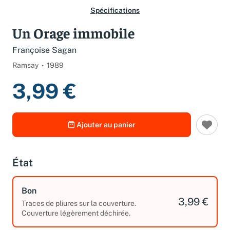
Spécifications
Un Orage immobile
Françoise Sagan
Ramsay
1989
3,99 €
Ajouter au panier
État
Bon
3,99 €
Traces de pliures sur la couverture.
Couverture légèrement déchirée.