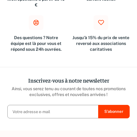
Métropolitaine à partir de 10
suivant l'achat
€
Des questions ? Notre
Jusqu'à 15% du prix de vente
équipe est là pour vous et
reversé aux associations
répond sous 24h ouvrées.
caritatives
Inscrivez-vous à notre newsletter
Ainsi, vous serez tenu au courant de toutes nos promotions
exclusives, offres et nouvelles arrivées !