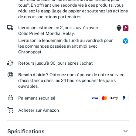
"diffuser la passion de la culture. Avec chacun, pour
tous". En offrant une seconde vie à ces produits, vous
réduisez le gaspillage de papier et soutenez les actions
de nos associations partenaires.
Livraison estimée en 2 jours ouvrés avec
Colis Privé et Mondial Relay.
Livraison le lendemain du lundi au vendredi pour
les commandes passées avant midi avec
Chronopost.
Retours jusqu'à 30 jours après l'achat
Besoin d'aide ?
Obtenez une réponse de notre service
d'assistance dans les 24 heures pendant les jours
ouvrables.
Paiement sécurisé
Acheter sur Amazon
Spécifications