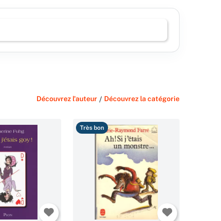
Découvrez l'auteur
/
Découvrez la catégorie
Très bon