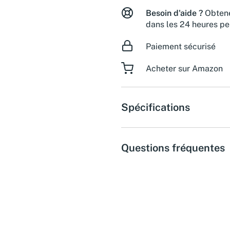
Besoin d'aide ?
Obtene
dans les 24 heures pe
Paiement sécurisé
Acheter sur Amazon
Spécifications
Questions fréquentes