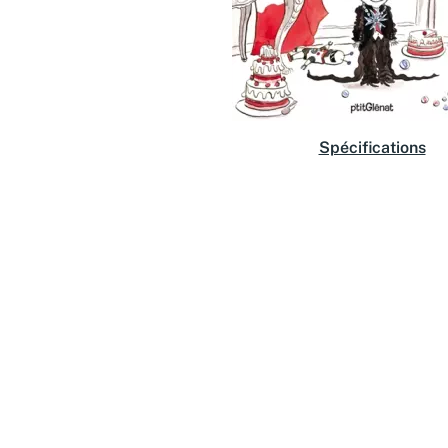
Spécifications