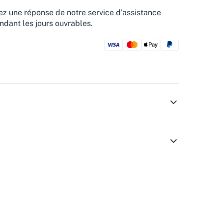
z une réponse de notre service d'assistance
ndant les jours ouvrables.