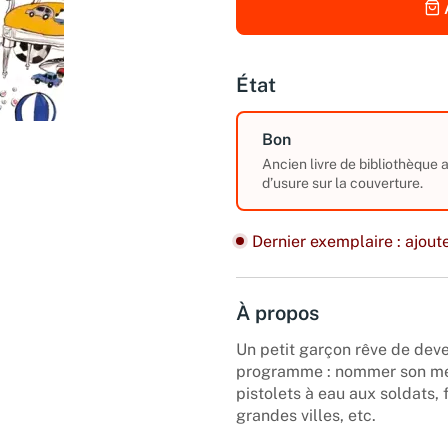
État
Bon
Ancien livre de bibliothèque
d’usure sur la couverture.
Dernier exemplaire : ajoute
À propos
Un petit garçon rêve de deve
programme : nommer son meil
pistolets à eau aux soldats,
grandes villes, etc.