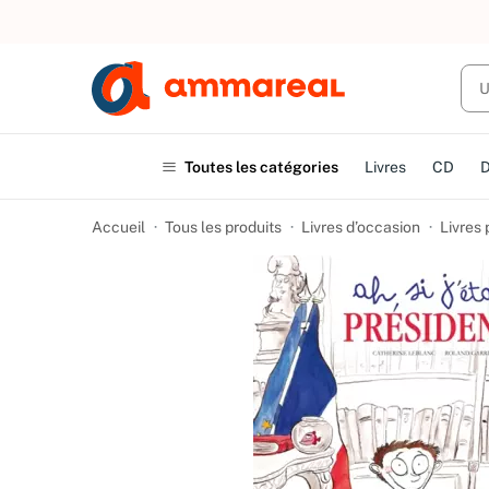
UN ACHAT
Toutes les catégories
Livres
CD
Accueil
Tous les produits
Livres d’occasion
Livres