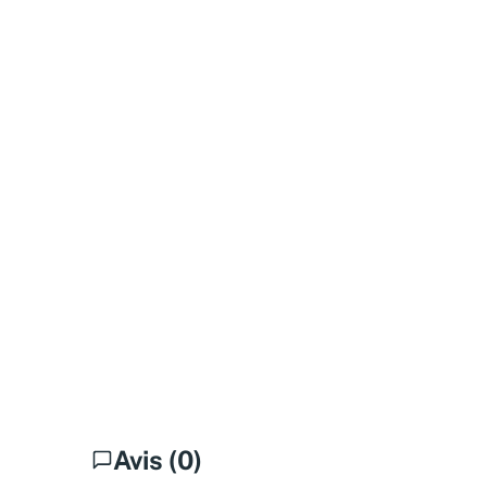
Avis (0)