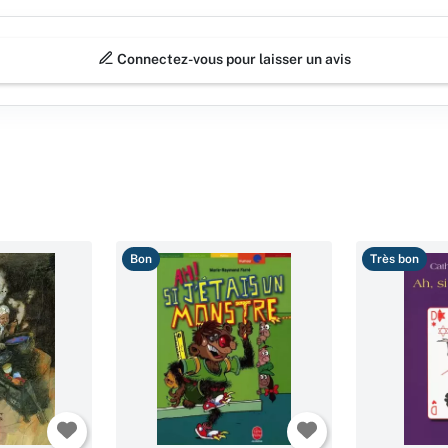
Connectez-vous pour laisser un avis
Bon
Très bon