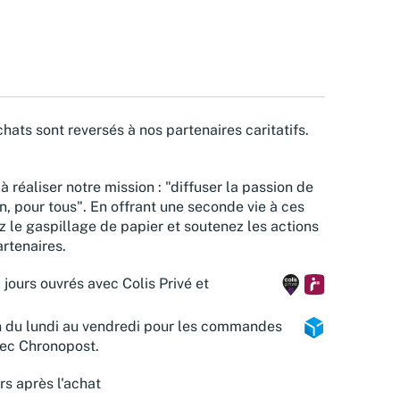
hats sont reversés à nos partenaires caritatifs.
à réaliser notre mission : "diffuser la passion de
n, pour tous". En offrant une seconde vie à ces
z le gaspillage de papier et soutenez les actions
rtenaires.
 jours ouvrés avec Colis Privé et
n du lundi au vendredi pour les commandes
vec Chronopost.
rs après l'achat