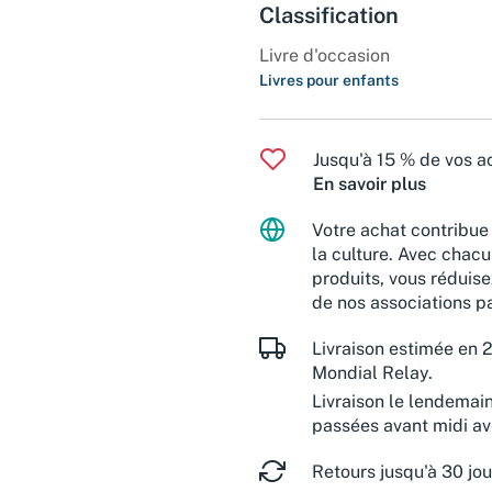
Classification
Livre d'occasion
Livres pour enfants
Jusqu'à 15 % de vos ac
En savoir plus
Votre achat contribue 
la culture. Avec chacu
produits, vous réduise
de nos associations pa
Livraison estimée en 2
Mondial Relay.
Livraison le lendemai
passées avant midi a
Retours jusqu'à 30 jou