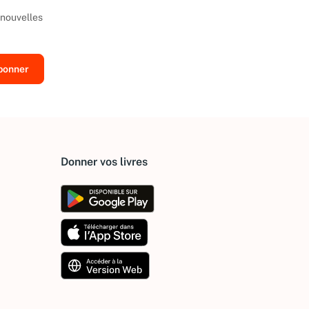
 nouvelles
Donner vos livres