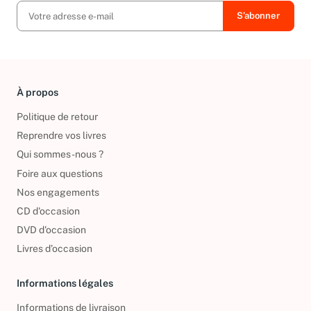
À propos
Politique de retour
Reprendre vos livres
Qui sommes-nous ?
Foire aux questions
Nos engagements
CD d'occasion
DVD d'occasion
Livres d’occasion
Informations légales
Informations de livraison