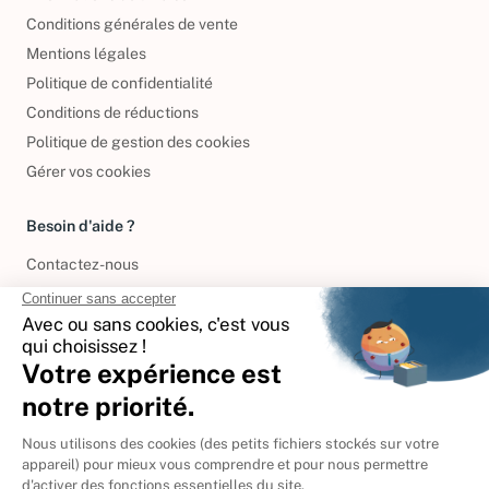
Conditions générales de vente
Mentions légales
Politique de confidentialité
Conditions de réductions
Politique de gestion des cookies
Gérer vos cookies
Besoin d'aide ?
Contactez-nous
International
🇪🇸
Espagne
🇩🇪
Allemagne
🇮🇹
Italie