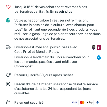
Jusqu'à 15 % de vos achats sont reversés à nos
partenaires caritatifs.
En savoir plus
Votre achat contribue à réaliser notre mission :
"diffuser la passion de la culture. Avec chacun, pour
tous". En offrant une seconde vie à ces produits, vous
réduisez le gaspillage de papier et soutenez les actions
de nos associations partenaires.
Livraison estimée en 2 jours ouvrés avec
Colis Privé et Mondial Relay.
Livraison le lendemain du lundi au vendredi pour
les commandes passées avant midi avec
Chronopost.
Retours jusqu'à 30 jours après l'achat
Besoin d'aide ?
Obtenez une réponse de notre service
d'assistance dans les 24 heures pendant les jours
ouvrables.
Paiement sécurisé