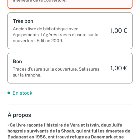
Très bon
Ancien livre de bibliothèque avec
1,00 €
équipements. Légères traces d’usure sur la
couverture. Edition 2009.
Bon
1,00 €
Traces d’usure sur la couverture. Salissures
sur la tranche.
En stock
À propos
«Ce livre raconte l'histoire de Vera et István, deux Juifs
hongrois survivants de la Shoah, qui ont fui les émeutes de
Budapest en 1956, ont trouvé refuge au Danemark et se