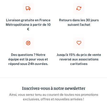
Livraison gratuite en France
Retours dans les 30 jours
Métropolitaine à partir de 10
suivant l'achat
€
Des questions ? Notre
Jusqu'à 15% du prix de vente
équipe est là pour vous et
reversé aux associations
répond sous 24h ouvrées.
caritatives
Inscrivez-vous à notre newsletter
Ainsi, vous serez tenu au courant de toutes nos promotions
exclusives, offres et nouvelles arrivées !