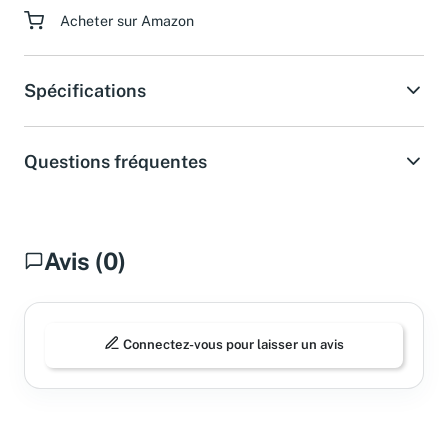
Acheter sur Amazon
Spécifications
Questions fréquentes
Avis (0)
Connectez-vous pour laisser un avis