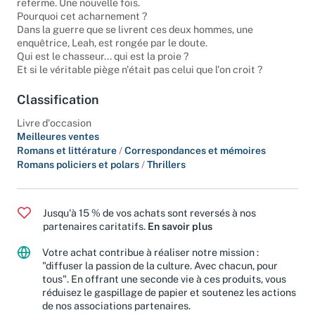
referme. Une nouvelle fois.
Pourquoi cet acharnement ?
Dans la guerre que se livrent ces deux hommes, une
enquêtrice, Leah, est rongée par le doute.
Qui est le chasseur... qui est la proie ?
Et si le véritable piège n'était pas celui que l'on croit ?
Classification
Livre d'occasion
Meilleures ventes
Romans et littérature
/
Correspondances et mémoires
Romans policiers et polars
/
Thrillers
Jusqu'à 15 % de vos achats sont reversés à nos
partenaires caritatifs.
En savoir plus
Votre achat contribue à réaliser notre mission :
"diffuser la passion de la culture. Avec chacun, pour
tous". En offrant une seconde vie à ces produits, vous
réduisez le gaspillage de papier et soutenez les actions