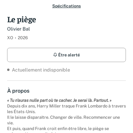
Spécifications
Le piège
Olivier Bal
XO
2026
Être alerté
Actuellement indisponible
À propos
« Tu n'auras nulle part où te cacher. Je serai là. Partout. »
Depuis dix ans, Harry Miller traque Frank Lombardo à travers
les États-Unis.
Il le laisse disparaître. Changer de ville. Recommencer une
vie.
Et puis, quand Frank croit enfin être libre, le piège se