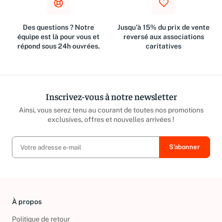
Des questions ? Notre
Jusqu'à 15% du prix de vente
équipe est là pour vous et
reversé aux associations
répond sous 24h ouvrées.
caritatives
Inscrivez-vous à notre newsletter
Ainsi, vous serez tenu au courant de toutes nos promotions
exclusives, offres et nouvelles arrivées !
À propos