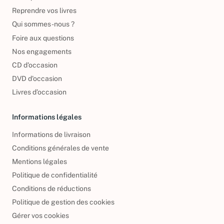
Politique de retour
Reprendre vos livres
Qui sommes-nous ?
Foire aux questions
Nos engagements
CD d'occasion
DVD d'occasion
Livres d’occasion
Informations légales
Informations de livraison
Conditions générales de vente
Mentions légales
Politique de confidentialité
Conditions de réductions
Politique de gestion des cookies
Gérer vos cookies