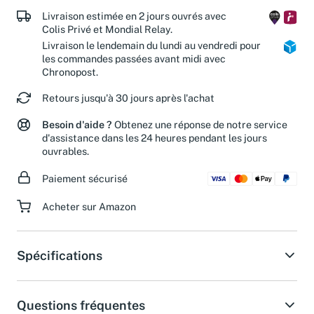
de nos associations partenaires.
Livraison estimée en 2 jours ouvrés avec
Colis Privé et Mondial Relay.
Livraison le lendemain du lundi au vendredi pour
les commandes passées avant midi avec
Chronopost.
Retours jusqu'à 30 jours après l'achat
Besoin d'aide ?
Obtenez une réponse de notre service
d'assistance dans les 24 heures pendant les jours
ouvrables.
Paiement sécurisé
Acheter sur Amazon
Spécifications