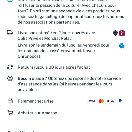
"diffuser la passion de la culture. Avec chacun, pour
tous". En offrant une seconde vie à ces produits, vous
réduisez le gaspillage de papier et soutenez les actions
de nos associations partenaires.
Livraison estimée en 2 jours ouvrés avec
Colis Privé et Mondial Relay.
Livraison le lendemain du lundi au vendredi pour
les commandes passées avant midi avec
Chronopost.
Retours jusqu'à 30 jours après l'achat
Besoin d'aide ?
Obtenez une réponse de notre service
d'assistance dans les 24 heures pendant les jours
ouvrables.
Paiement sécurisé
Acheter sur Amazon