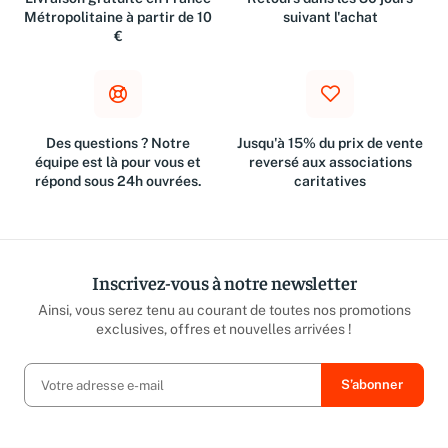
Métropolitaine à partir de 10
suivant l'achat
€
Des questions ? Notre
Jusqu'à 15% du prix de vente
équipe est là pour vous et
reversé aux associations
répond sous 24h ouvrées.
caritatives
Inscrivez-vous à notre newsletter
Ainsi, vous serez tenu au courant de toutes nos promotions
exclusives, offres et nouvelles arrivées !