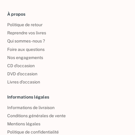
À propos
Politique de retour
Reprendre vos livres
Qui sommes-nous ?
Foire aux questions
Nos engagements
CD d'occasion
DVD d'occasion
Livres d’occasion
Informations légales
Informations de livraison
Conditions générales de vente
Mentions légales
Politique de confidentialité