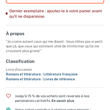
Dernier exemplaire : ajoutez-le à votre panier avant
qu'il ne disparaisse.
À propos
"Je crains autant ceux qui me disent : Vous n'êtes pas si petit
que çà, que ceux qui estiment utile de m'informer qu'ils me
croyaient plus grand."
Classification
Livre d'occasion
Romans et littérature
/
Littérature française
Romans et littérature
/
Livres de référence
Jusqu'à 15 % de vos achats sont reversés à nos
partenaires caritatifs.
En savoir plus
Votre achat contribue à réaliser notre mission :