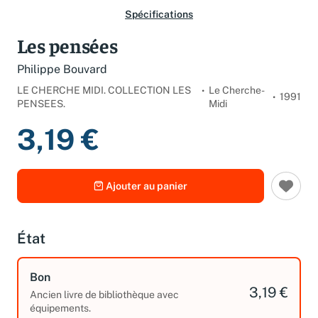
Spécifications
Les pensées
Philippe Bouvard
LE CHERCHE MIDI. COLLECTION LES
Le Cherche-
1991
PENSEES.
Midi
3,19 €
Ajouter au panier
État
Bon
3,19 €
Ancien livre de bibliothèque avec
équipements.