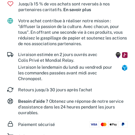
Jusqu'à 15 % de vos achats sont reversés à nos
partenaires caritatifs.
En savoir plus
Votre achat contribue à réaliser notre mission :
"diffuser la passion de la culture. Avec chacun, pour
tous". En offrant une seconde vie à ces produits, vous
réduisez le gaspillage de papier et soutenez les actions
de nos associations partenaires.
Livraison estimée en 2 jours ouvrés avec
Colis Privé et Mondial Relay.
Livraison le lendemain du lundi au vendredi pour
les commandes passées avant midi avec
Chronopost.
Retours jusqu'à 30 jours après l'achat
Besoin d'aide ?
Obtenez une réponse de notre service
d'assistance dans les 24 heures pendant les jours
ouvrables.
Paiement sécurisé