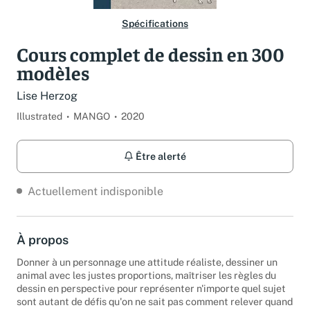
Spécifications
Cours complet de dessin en 300
modèles
Lise Herzog
Illustrated
MANGO
2020
Être alerté
Actuellement indisponible
À propos
Donner à un personnage une attitude réaliste, dessiner un
animal avec les justes proportions, maîtriser les règles du
dessin en perspective pour représenter n'importe quel sujet
sont autant de défis qu'on ne sait pas comment relever quand