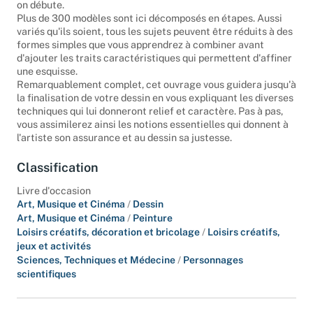
on débute.
Plus de 300 modèles sont ici décomposés en étapes. Aussi
variés qu'ils soient, tous les sujets peuvent être réduits à des
formes simples que vous apprendrez à combiner avant
d'ajouter les traits caractéristiques qui permettent d'affiner
une esquisse.
Remarquablement complet, cet ouvrage vous guidera jusqu'à
la finalisation de votre dessin en vous expliquant les diverses
techniques qui lui donneront relief et caractère. Pas à pas,
vous assimilerez ainsi les notions essentielles qui donnent à
l'artiste son assurance et au dessin sa justesse.
Classification
Livre d'occasion
Art, Musique et Cinéma
/
Dessin
Art, Musique et Cinéma
/
Peinture
Loisirs créatifs, décoration et bricolage
/
Loisirs créatifs,
jeux et activités
Sciences, Techniques et Médecine
/
Personnages
scientifiques