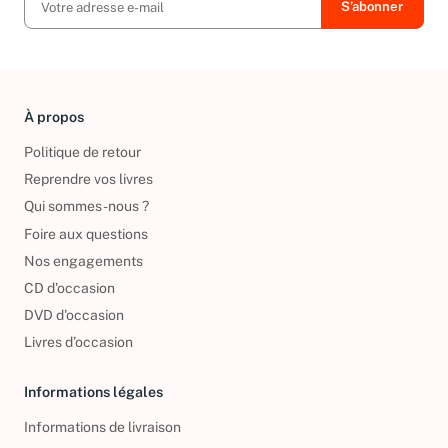
À propos
Politique de retour
Reprendre vos livres
Qui sommes-nous ?
Foire aux questions
Nos engagements
CD d'occasion
DVD d'occasion
Livres d’occasion
Informations légales
Informations de livraison