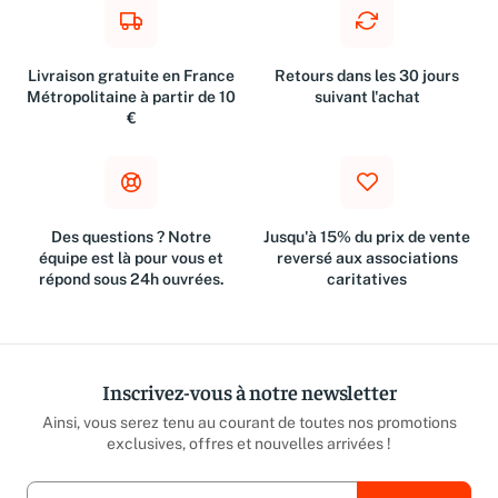
Livraison gratuite en France
Retours dans les 30 jours
Métropolitaine à partir de 10
suivant l'achat
€
Des questions ? Notre
Jusqu'à 15% du prix de vente
équipe est là pour vous et
reversé aux associations
répond sous 24h ouvrées.
caritatives
Inscrivez-vous à notre newsletter
Ainsi, vous serez tenu au courant de toutes nos promotions
exclusives, offres et nouvelles arrivées !