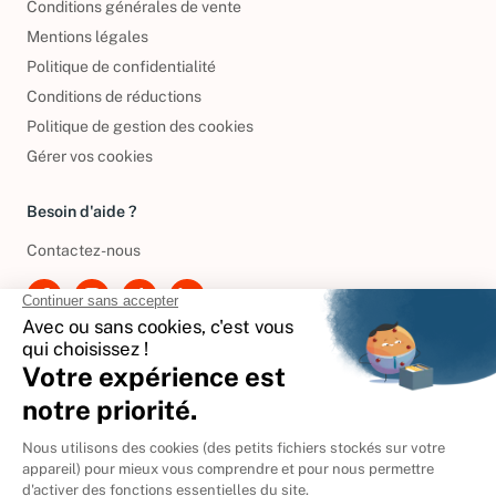
Conditions générales de vente
Mentions légales
Politique de confidentialité
Conditions de réductions
Politique de gestion des cookies
Gérer vos cookies
Besoin d'aide ?
Contactez-nous
International
🇪🇸
Espagne
🇩🇪
Allemagne
🇮🇹
Italie