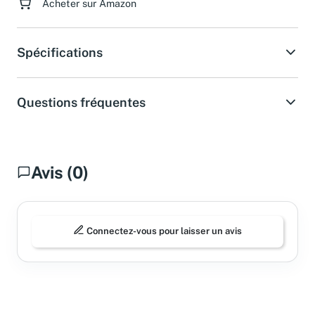
Acheter sur Amazon
Spécifications
Questions fréquentes
Avis (0)
Connectez-vous pour laisser un avis