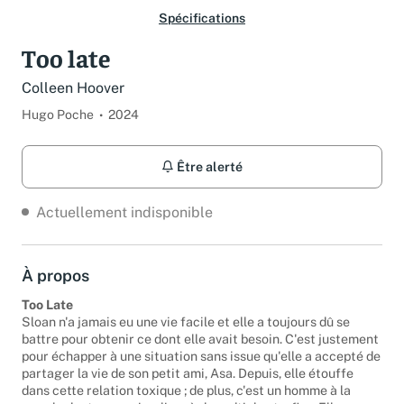
Spécifications
Too late
Colleen Hoover
Hugo Poche
2024
Être alerté
Actuellement indisponible
À propos
Too Late
Sloan n'a jamais eu une vie facile et elle a toujours dû se
battre pour obtenir ce dont elle avait besoin. C'est justement
pour échapper à une situation sans issue qu'elle a accepté de
partager la vie de son petit ami, Asa. Depuis, elle étouffe
dans cette relation toxique ; de plus, c'est un homme à la