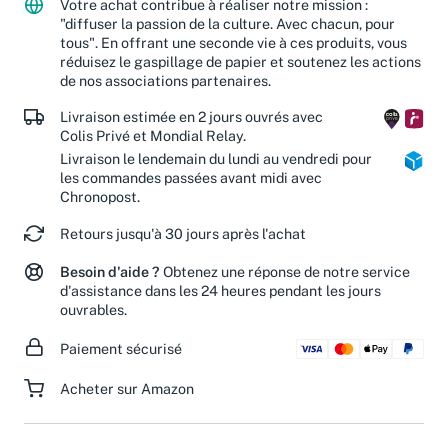
Votre achat contribue à réaliser notre mission :
"diffuser la passion de la culture. Avec chacun, pour
tous". En offrant une seconde vie à ces produits, vous
réduisez le gaspillage de papier et soutenez les actions
de nos associations partenaires.
Livraison estimée en 2 jours ouvrés avec
Colis Privé et Mondial Relay.
Livraison le lendemain du lundi au vendredi pour
les commandes passées avant midi avec
Chronopost.
Retours jusqu'à 30 jours après l'achat
Besoin d'aide ?
Obtenez une réponse de notre service
d'assistance dans les 24 heures pendant les jours
ouvrables.
Paiement sécurisé
Acheter sur Amazon