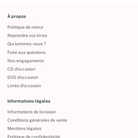
À propos
Politique de retour
Reprendre vos livres
Qui sommes-nous ?
Foire aux questions
Nos engagements
CD d'occasion
DVD d'occasion
Livres d’occasion
Informations légales
Informations de livraison
Conditions générales de vente
Mentions légales
Politique de confidentialité