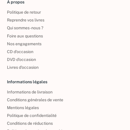
À propos
Politique de retour
Reprendre vos livres
Qui sommes-nous ?
Foire aux questions
Nos engagements
CD d'occasion
DVD d'occasion
Livres d’occasion
Informations légales
Informations de livraison
Conditions générales de vente
Mentions légales
Politique de confidentialité
Conditions de réductions