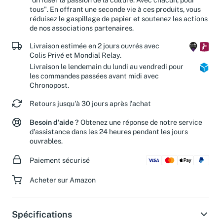
tous". En offrant une seconde vie à ces produits, vous
réduisez le gaspillage de papier et soutenez les actions
de nos associations partenaires.
Livraison estimée en 2 jours ouvrés avec
Colis Privé et Mondial Relay.
Livraison le lendemain du lundi au vendredi pour
les commandes passées avant midi avec
Chronopost.
Retours jusqu'à 30 jours après l'achat
Besoin d'aide ?
Obtenez une réponse de notre service
d'assistance dans les 24 heures pendant les jours
ouvrables.
Paiement sécurisé
Acheter sur Amazon
Spécifications