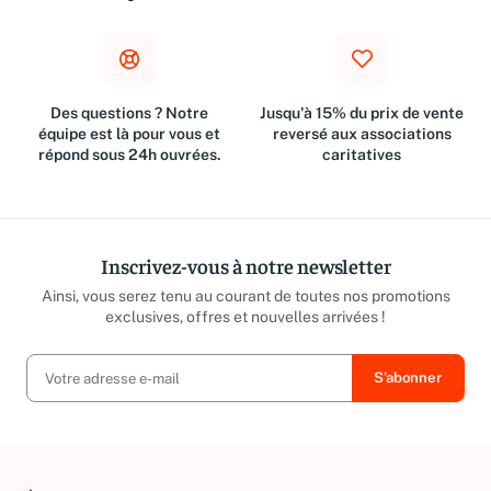
Des questions ? Notre
Jusqu'à 15% du prix de vente
équipe est là pour vous et
reversé aux associations
répond sous 24h ouvrées.
caritatives
Inscrivez-vous à notre newsletter
Ainsi, vous serez tenu au courant de toutes nos promotions
exclusives, offres et nouvelles arrivées !