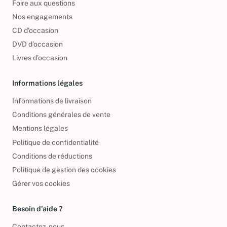
Foire aux questions
Nos engagements
CD d'occasion
DVD d'occasion
Livres d’occasion
Informations légales
Informations de livraison
Conditions générales de vente
Mentions légales
Politique de confidentialité
Conditions de réductions
Politique de gestion des cookies
Gérer vos cookies
Besoin d'aide ?
Contactez-nous