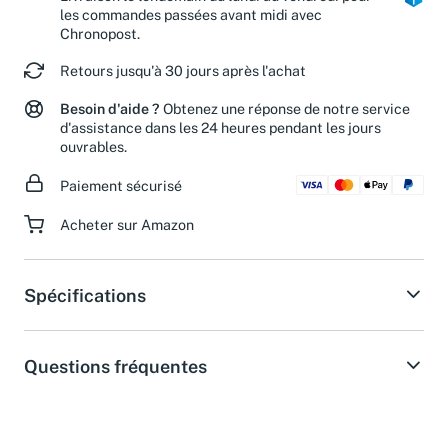
les commandes passées avant midi avec
Chronopost.
Retours jusqu'à 30 jours après l'achat
Besoin d'aide ?
Obtenez une réponse de notre service
d'assistance dans les 24 heures pendant les jours
ouvrables.
Paiement sécurisé
Acheter sur Amazon
Spécifications
Questions fréquentes