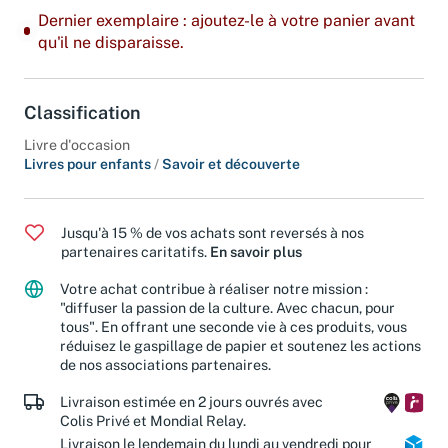
Dernier exemplaire : ajoutez-le à votre panier avant
qu'il ne disparaisse.
Classification
Livre d'occasion
Livres pour enfants
/
Savoir et découverte
Jusqu'à 15 % de vos achats sont reversés à nos
partenaires caritatifs.
En savoir plus
Votre achat contribue à réaliser notre mission :
"diffuser la passion de la culture. Avec chacun, pour
tous". En offrant une seconde vie à ces produits, vous
réduisez le gaspillage de papier et soutenez les actions
de nos associations partenaires.
Livraison estimée en 2 jours ouvrés avec
Colis Privé et Mondial Relay.
Livraison le lendemain du lundi au vendredi pour