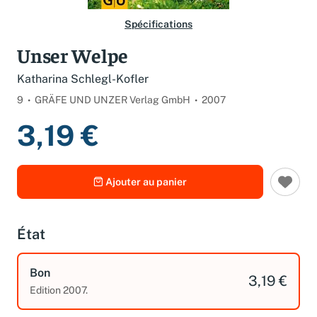
Spécifications
Unser Welpe
Katharina Schlegl-Kofler
9
GRÄFE UND UNZER Verlag GmbH
2007
3,19 €
Ajouter au panier
État
Bon
3,19 €
Edition 2007.