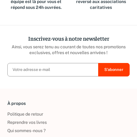
équipe est là pour vous et
reversé aux associations
répond sous 24h ouvrées.
caritatives
Inscrivez-vous à notre newsletter
Ainsi, vous serez tenu au courant de toutes nos promotions
exclusives, offres et nouvelles arrivées !
À propos
Politique de retour
Reprendre vos livres
Qui sommes-nous ?