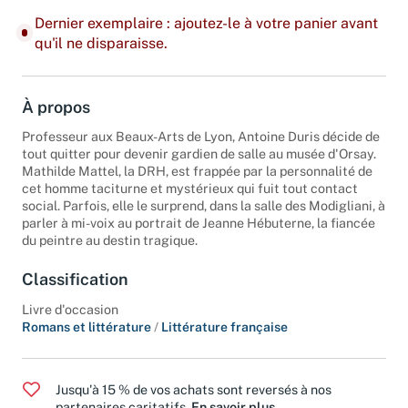
Dernier exemplaire : ajoutez-le à votre panier avant
qu'il ne disparaisse.
À propos
Professeur aux Beaux-Arts de Lyon, Antoine Duris décide de
tout quitter pour devenir gardien de salle au musée d'Orsay.
Mathilde Mattel, la DRH, est frappée par la personnalité de
cet homme taciturne et mystérieux qui fuit tout contact
social. Parfois, elle le surprend, dans la salle des Modigliani, à
parler à mi-voix au portrait de Jeanne Hébuterne, la fiancée
du peintre au destin tragique.
Classification
Livre d'occasion
Romans et littérature
/
Littérature française
Jusqu'à 15 % de vos achats sont reversés à nos