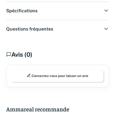
Spécifications
Questions fréquentes
Avis (0)
Connectez-vous pour laisser un avis
Ammareal recommande