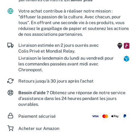
partenaires caritatifs.
En savoir plus
Votre achat contribue à réaliser notre mission :
"diffuser la passion de la culture. Avec chacun, pour
tous". En offrant une seconde vie à ces produits, vous
réduisez le gaspillage de papier et soutenez les actions
de nos associations partenaires.
Livraison estimée en 2 jours ouvrés avec
Colis Privé et Mondial Relay.
Livraison le lendemain du lundi au vendredi pour
les commandes passées avant midi avec
Chronopost.
Retours jusqu'à 30 jours après l'achat
Besoin d'aide ?
Obtenez une réponse de notre service
d'assistance dans les 24 heures pendant les jours
ouvrables.
Paiement sécurisé
Acheter sur Amazon