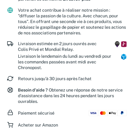
partenaires caritatifs.
En savoir plus
Votre achat contribue à réaliser notre mission :
"diffuser la passion de la culture. Avec chacun, pour
tous". En offrant une seconde vie à ces produits, vous
réduisez le gaspillage de papier et soutenez les actions
de nos associations partenaires.
Livraison estimée en 2 jours ouvrés avec
Colis Privé et Mondial Relay.
Livraison le lendemain du lundi au vendredi pour
les commandes passées avant midi avec
Chronopost.
Retours jusqu'à 30 jours après l'achat
Besoin d'aide ?
Obtenez une réponse de notre service
d'assistance dans les 24 heures pendant les jours
ouvrables.
Paiement sécurisé
Acheter sur Amazon