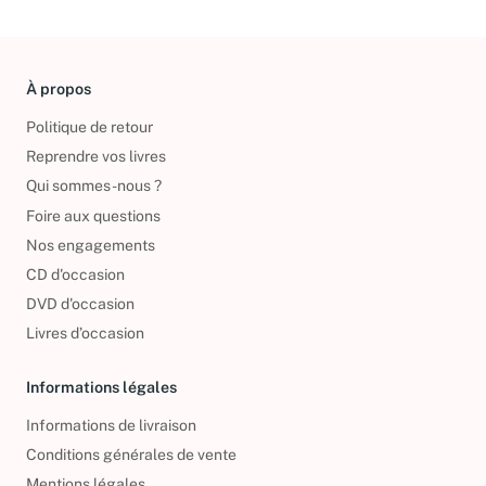
À propos
Politique de retour
Reprendre vos livres
Qui sommes-nous ?
Foire aux questions
Nos engagements
CD d'occasion
DVD d'occasion
Livres d’occasion
Informations légales
Informations de livraison
Conditions générales de vente