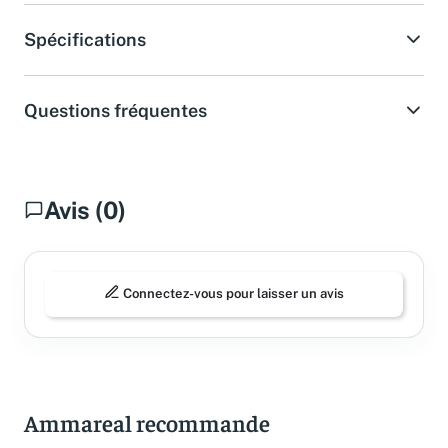
Spécifications
Questions fréquentes
Avis (0)
Connectez-vous pour laisser un avis
Ammareal recommande