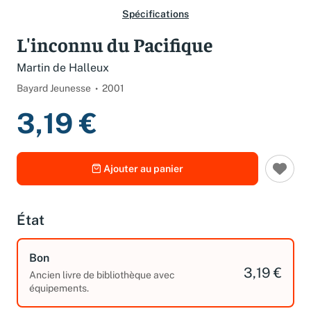
Spécifications
L'inconnu du Pacifique
Martin de Halleux
Bayard Jeunesse
2001
3,19 €
Ajouter au panier
État
Bon
3,19 €
Ancien livre de bibliothèque avec
équipements.