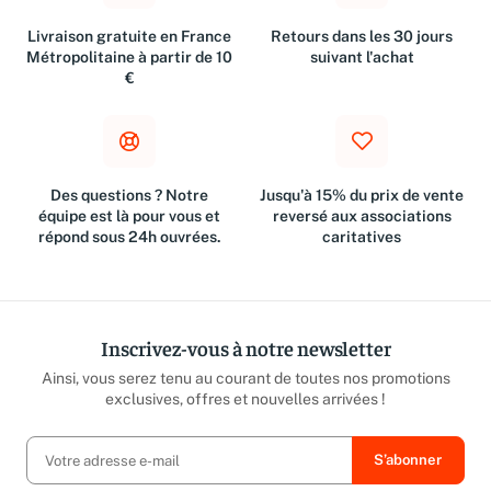
Livraison gratuite en France
Retours dans les 30 jours
Métropolitaine à partir de 10
suivant l'achat
€
Des questions ? Notre
Jusqu'à 15% du prix de vente
équipe est là pour vous et
reversé aux associations
répond sous 24h ouvrées.
caritatives
Inscrivez-vous à notre newsletter
Ainsi, vous serez tenu au courant de toutes nos promotions
exclusives, offres et nouvelles arrivées !