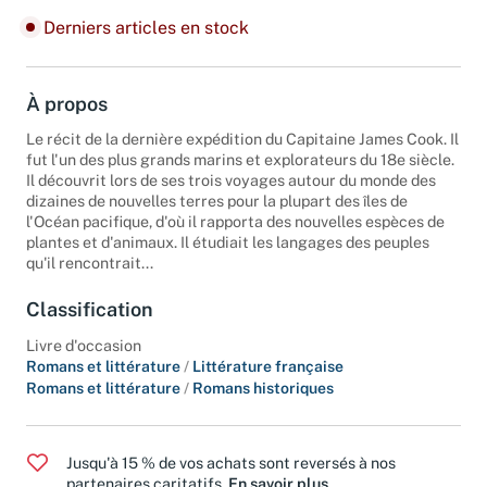
Derniers articles en stock
À propos
Le récit de la dernière expédition du Capitaine James Cook. Il
fut l'un des plus grands marins et explorateurs du 18e siècle.
Il découvrit lors de ses trois voyages autour du monde des
dizaines de nouvelles terres pour la plupart des îles de
l'Océan pacifique, d'où il rapporta des nouvelles espèces de
plantes et d'animaux. Il étudiait les langages des peuples
qu'il rencontrait...
Classification
Livre d'occasion
Romans et littérature
/
Littérature française
Romans et littérature
/
Romans historiques
Jusqu'à 15 % de vos achats sont reversés à nos