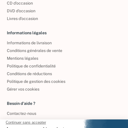
CD d'occasion
DVD d'occasion
Livres d’occasion
Informations légales
Informations de livraison
Conditions générales de vente
Mentions légales
Politique de confidentialité
Conditions de réductions
Politique de gestion des cookies
Gérer vos cookies
Besoin d'aide ?
Contactez-nous