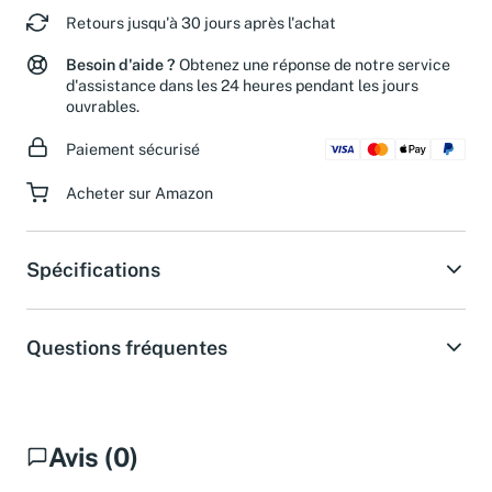
Retours jusqu'à 30 jours après l'achat
Besoin d'aide ?
Obtenez une réponse de notre service
d'assistance dans les 24 heures pendant les jours
ouvrables.
Paiement sécurisé
Acheter sur Amazon
Spécifications
Questions fréquentes
Avis (0)