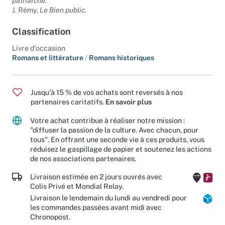
patriarche.
J. Rémy,
Le Bien public.
Classification
Livre d'occasion
Romans et littérature
/
Romans historiques
Jusqu'à 15 % de vos achats sont reversés à nos
partenaires caritatifs.
En savoir plus
Votre achat contribue à réaliser notre mission :
"diffuser la passion de la culture. Avec chacun, pour
tous". En offrant une seconde vie à ces produits, vous
réduisez le gaspillage de papier et soutenez les actions
de nos associations partenaires.
Livraison estimée en 2 jours ouvrés avec
Colis Privé et Mondial Relay.
Livraison le lendemain du lundi au vendredi pour
les commandes passées avant midi avec
Chronopost.