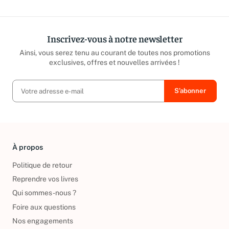
Inscrivez-vous à notre newsletter
Ainsi, vous serez tenu au courant de toutes nos promotions
exclusives, offres et nouvelles arrivées !
À propos
Politique de retour
Reprendre vos livres
Qui sommes-nous ?
Foire aux questions
Nos engagements