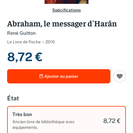
Spécifications
Abraham, le messager d'Harân
René Guitton
Le Livre de Poche
2010
8,72 €
Ajouter au panier
État
Très bon
8,72 €
Ancien livre de bibliothèque avec
équipements.