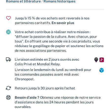
Romans et littérature
/
Romans historiques
Jusqu'à 15 % de vos achats sont reversés à nos
partenaires caritatifs.
En savoir plus
Votre achat contribue à réaliser notre mission :
"diffuser la passion de la culture. Avec chacun, pour
tous". En offrant une seconde vie à ces produits, vous
réduisez le gaspillage de papier et soutenez les actions
de nos associations partenaires.
Livraison estimée en 2 jours ouvrés avec
Colis Privé et Mondial Relay.
Livraison le lendemain du lundi au vendredi pour
les commandes passées avant midi avec
Chronopost.
Retours jusqu'à 30 jours après l'achat
Besoin d'aide ?
Obtenez une réponse de notre service
d'assistance dans les 24 heures pendant les jours
ouvrables.