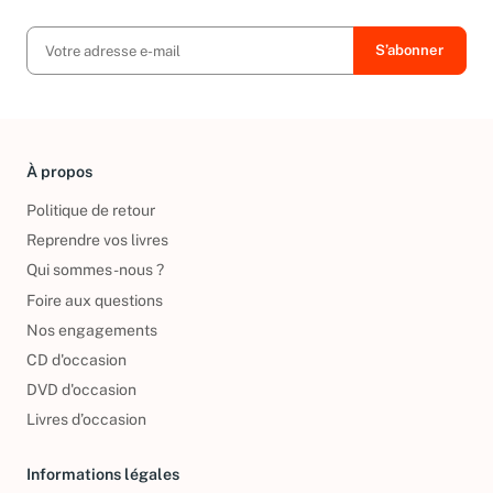
À propos
Politique de retour
Reprendre vos livres
Qui sommes-nous ?
Foire aux questions
Nos engagements
CD d'occasion
DVD d'occasion
Livres d’occasion
Informations légales