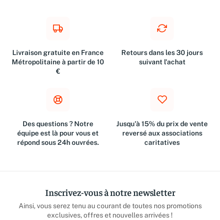
Livraison gratuite en France
Retours dans les 30 jours
Métropolitaine à partir de 10
suivant l'achat
€
Des questions ? Notre
Jusqu'à 15% du prix de vente
équipe est là pour vous et
reversé aux associations
répond sous 24h ouvrées.
caritatives
Inscrivez-vous à notre newsletter
Ainsi, vous serez tenu au courant de toutes nos promotions
exclusives, offres et nouvelles arrivées !