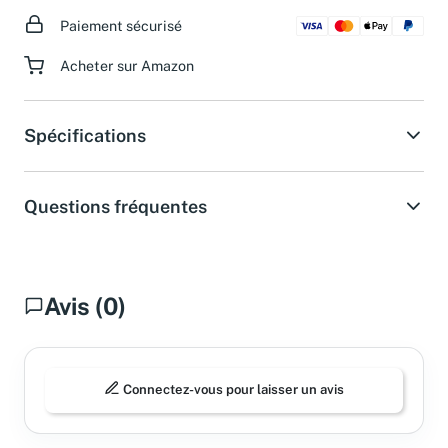
Paiement sécurisé
Acheter sur Amazon
Spécifications
Questions fréquentes
Avis (0)
Connectez-vous pour laisser un avis