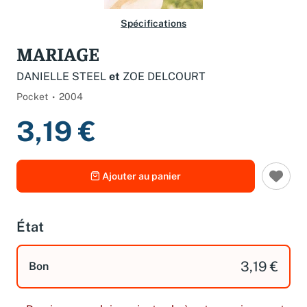
Spécifications
MARIAGE
DANIELLE STEEL
et
ZOE DELCOURT
Pocket
2004
3,19 €
Ajouter au panier
État
3,19 €
Bon