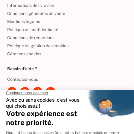
Informations de livraison
Conditions générales de vente
Mentions légales
Politique de confidentialité
Conditions de réductions
Politique de gestion des cookies
Gérer vos cookies
Besoin d'aide ?
Contactez-nous
International
🇪🇸
Espagne
🇩🇪
Allemagne
🇮🇹
Italie