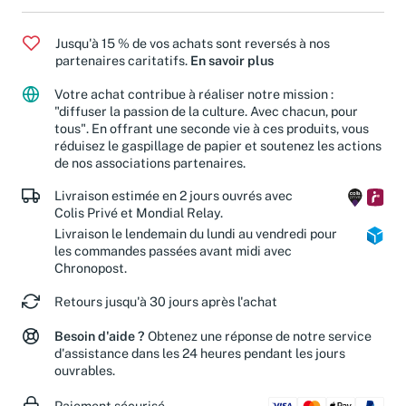
Jusqu'à 15 % de vos achats sont reversés à nos
partenaires caritatifs.
En savoir plus
Votre achat contribue à réaliser notre mission :
"diffuser la passion de la culture. Avec chacun, pour
tous". En offrant une seconde vie à ces produits, vous
réduisez le gaspillage de papier et soutenez les actions
de nos associations partenaires.
Livraison estimée en 2 jours ouvrés avec
Colis Privé et Mondial Relay.
Livraison le lendemain du lundi au vendredi pour
les commandes passées avant midi avec
Chronopost.
Retours jusqu'à 30 jours après l'achat
Besoin d'aide ?
Obtenez une réponse de notre service
d'assistance dans les 24 heures pendant les jours
ouvrables.