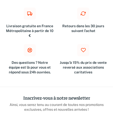
Livraison gratuite en France
Retours dans les 30 jours
Métropolitaine à partir de 10
suivant l'achat
€
Des questions ? Notre
Jusqu'à 15% du prix de vente
équipe est là pour vous et
reversé aux associations
répond sous 24h ouvrées.
caritatives
Inscrivez-vous à notre newsletter
Ainsi, vous serez tenu au courant de toutes nos promotions