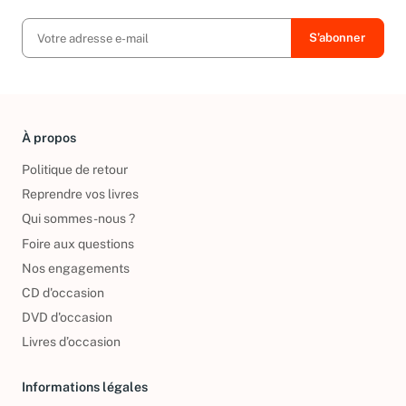
exclusives, offres et nouvelles arrivées !
À propos
Politique de retour
Reprendre vos livres
Qui sommes-nous ?
Foire aux questions
Nos engagements
CD d'occasion
DVD d'occasion
Livres d’occasion
Informations légales