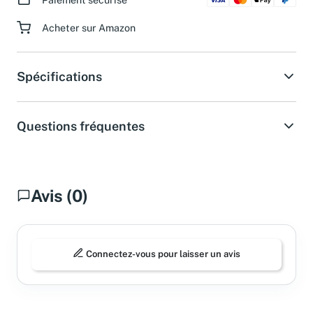
Paiement sécurisé
Acheter sur Amazon
Spécifications
Questions fréquentes
Avis (0)
Connectez-vous pour laisser un avis