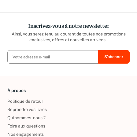
Inscrivez-vous à notre newsletter
Ainsi, vous serez tenu au courant de toutes nos promotions
exclusives, offres et nouvelles arrivées !
À propos
Politique de retour
Reprendre vos livres
Qui sommes-nous ?
Foire aux questions