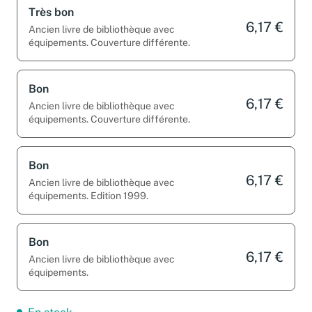
Très bon
6,17 €
Ancien livre de bibliothèque avec
équipements. Couverture différente.
Bon
6,17 €
Ancien livre de bibliothèque avec
équipements. Couverture différente.
Bon
6,17 €
Ancien livre de bibliothèque avec
équipements. Edition 1999.
Bon
6,17 €
Ancien livre de bibliothèque avec
équipements.