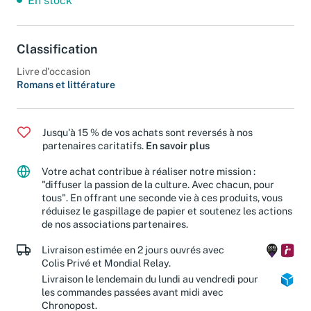
En stock
Classification
Livre d'occasion
Romans et littérature
Jusqu'à 15 % de vos achats sont reversés à nos
partenaires caritatifs.
En savoir plus
Votre achat contribue à réaliser notre mission :
"diffuser la passion de la culture. Avec chacun, pour
tous". En offrant une seconde vie à ces produits, vous
réduisez le gaspillage de papier et soutenez les actions
de nos associations partenaires.
Livraison estimée en 2 jours ouvrés avec
Colis Privé et Mondial Relay.
Livraison le lendemain du lundi au vendredi pour
les commandes passées avant midi avec