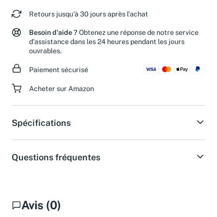
Chronopost.
Retours jusqu'à 30 jours après l'achat
Besoin d'aide ?
Obtenez une réponse de notre service
d'assistance dans les 24 heures pendant les jours
ouvrables.
Paiement sécurisé
Acheter sur Amazon
Spécifications
Questions fréquentes
Avis (0)