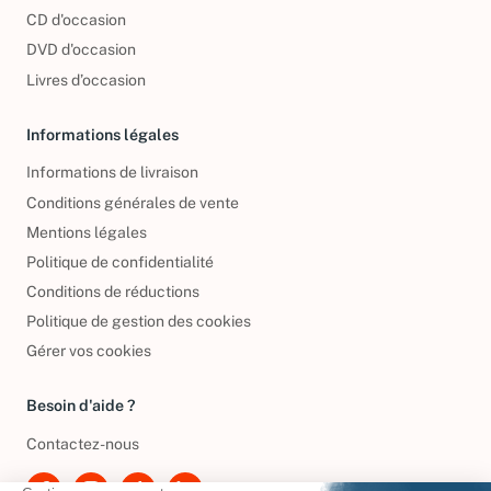
Nos engagements
CD d'occasion
DVD d'occasion
Livres d’occasion
Informations légales
Informations de livraison
Conditions générales de vente
Mentions légales
Politique de confidentialité
Conditions de réductions
Politique de gestion des cookies
Gérer vos cookies
Besoin d'aide ?
Contactez-nous