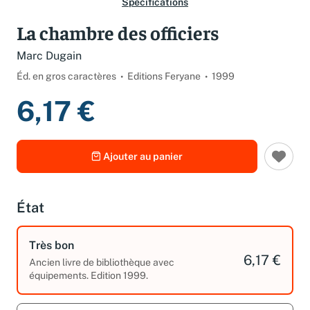
Spécifications
La chambre des officiers
Marc Dugain
Éd. en gros caractères
Editions Feryane
1999
6,17 €
Ajouter au panier
État
Très bon
6,17 €
Ancien livre de bibliothèque avec
équipements. Edition 1999.