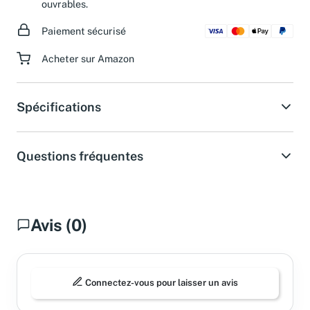
ouvrables.
Paiement sécurisé
Acheter sur Amazon
Spécifications
Questions fréquentes
Avis (0)
Connectez-vous pour laisser un avis