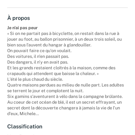
À propos
Je n'ai pas peur
« Si on ne partait pas à bicyclette, on restait dans la rue à
jouer au foot, au ballon prisonnier, à un deux trois soleil, ou
bien sous l'auvent du hangar à glandouiller.
On pouvait faire ce qu'on voulait.
Des voitures, il n'en passait pas.
Des dangers, il n'y en avait pas.
Et les grands restaient cloîtrés à la maison, comme des
crapauds qui attendent que baisse la chaleur. »
L'été le plus chaud du siècle.
Quatre maisons perdues au milieu de nulle part. Les adultes
se terrent le jour et complotent la nuit.
Six gamins s'aventurent à vélo dans la campagne brûlante.
Au coeur de cet océan de blé, il est un secret effrayant, un
secret dont la découverte changera à jamais la vie de l'un
d'eux, Michele...
Classification