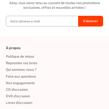
Ainsi, vous serez tenu au courant de toutes nos promotions
exclusives, offres et nouvelles arrivées !
À propos
Politique de retour
Reprendre vos livres
Qui sommes-nous ?
Foire aux questions
Nos engagements
CD d'occasion
DVD d'occasion
Livres d’occasion