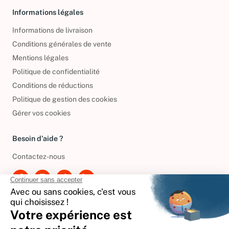
Informations légales
Informations de livraison
Conditions générales de vente
Mentions légales
Politique de confidentialité
Conditions de réductions
Politique de gestion des cookies
Gérer vos cookies
Besoin d'aide ?
Contactez-nous
International
🇪🇸
Espagne