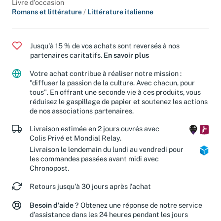
Livre d'occasion
Romans et littérature
/
Littérature italienne
Jusqu'à 15 % de vos achats sont reversés à nos
partenaires caritatifs.
En savoir plus
Votre achat contribue à réaliser notre mission :
"diffuser la passion de la culture. Avec chacun, pour
tous". En offrant une seconde vie à ces produits, vous
réduisez le gaspillage de papier et soutenez les actions
de nos associations partenaires.
Livraison estimée en 2 jours ouvrés avec
Colis Privé et Mondial Relay.
Livraison le lendemain du lundi au vendredi pour
les commandes passées avant midi avec
Chronopost.
Retours jusqu'à 30 jours après l'achat
Besoin d'aide ?
Obtenez une réponse de notre service
d'assistance dans les 24 heures pendant les jours