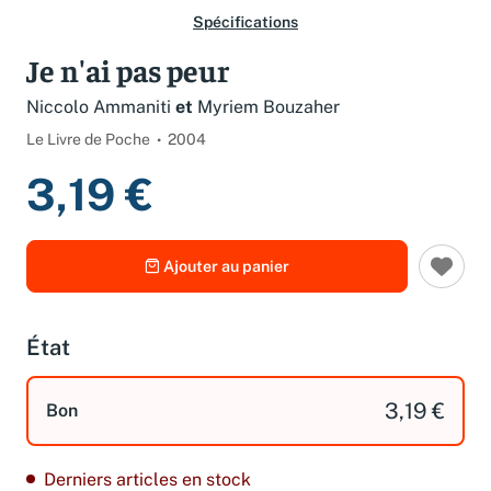
Spécifications
Je n'ai pas peur
Niccolo Ammaniti
et
Myriem Bouzaher
Le Livre de Poche
2004
3,19 €
Ajouter au panier
État
3,19 €
Bon
Derniers articles en stock