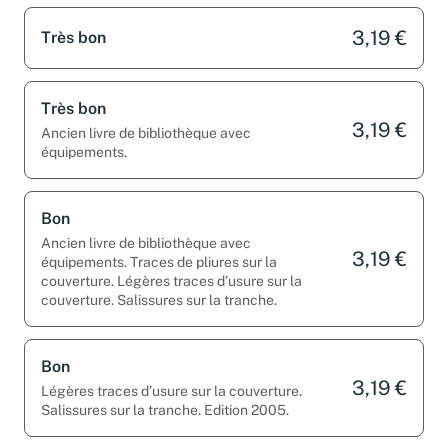
3,19 €
Très bon
Très bon
3,19 €
Ancien livre de bibliothèque avec
équipements.
Bon
Ancien livre de bibliothèque avec
3,19 €
équipements. Traces de pliures sur la
couverture. Légères traces d’usure sur la
couverture. Salissures sur la tranche.
Bon
3,19 €
Légères traces d’usure sur la couverture.
Salissures sur la tranche. Edition 2005.