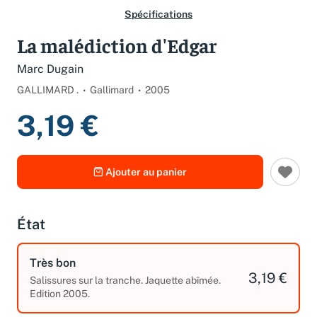
Spécifications
La malédiction d'Edgar
Marc Dugain
GALLIMARD .
Gallimard
2005
3,19 €
Ajouter au panier
État
Très bon
3,19 €
Salissures sur la tranche. Jaquette abîmée.
Edition 2005.