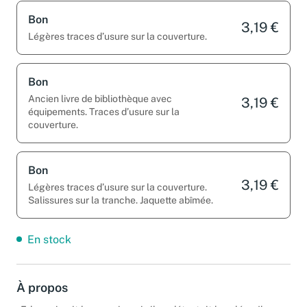
Bon
3,19 €
Légères traces d’usure sur la couverture.
Bon
Ancien livre de bibliothèque avec
3,19 €
équipements. Traces d’usure sur la
couverture.
Bon
3,19 €
Légères traces d’usure sur la couverture.
Salissures sur la tranche. Jaquette abîmée.
En stock
À propos