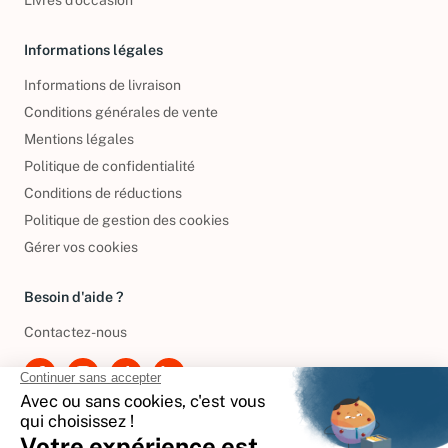
Livres d’occasion
Informations légales
Informations de livraison
Conditions générales de vente
Mentions légales
Politique de confidentialité
Conditions de réductions
Politique de gestion des cookies
Gérer vos cookies
Besoin d'aide ?
Contactez-nous
International