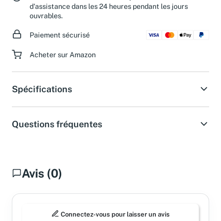
Besoin d'aide ?
Obtenez une réponse de notre service
d'assistance dans les 24 heures pendant les jours
ouvrables.
Paiement sécurisé
Acheter sur Amazon
Spécifications
Questions fréquentes
Avis (0)