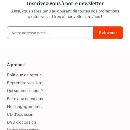
Inscrivez-vous à notre newsletter
Ainsi, vous serez tenu au courant de toutes nos promotions
exclusives, offres et nouvelles arrivées !
À propos
Politique de retour
Reprendre vos livres
Qui sommes-nous ?
Foire aux questions
Nos engagements
CD d'occasion
DVD d'occasion