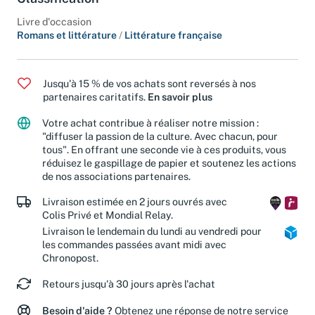
Classification
Livre d'occasion
Romans et littérature
/
Littérature française
Jusqu'à 15 % de vos achats sont reversés à nos
partenaires caritatifs.
En savoir plus
Votre achat contribue à réaliser notre mission :
"diffuser la passion de la culture. Avec chacun, pour
tous". En offrant une seconde vie à ces produits, vous
réduisez le gaspillage de papier et soutenez les actions
de nos associations partenaires.
Livraison estimée en 2 jours ouvrés avec
Colis Privé et Mondial Relay.
Livraison le lendemain du lundi au vendredi pour
les commandes passées avant midi avec
Chronopost.
Retours jusqu'à 30 jours après l'achat