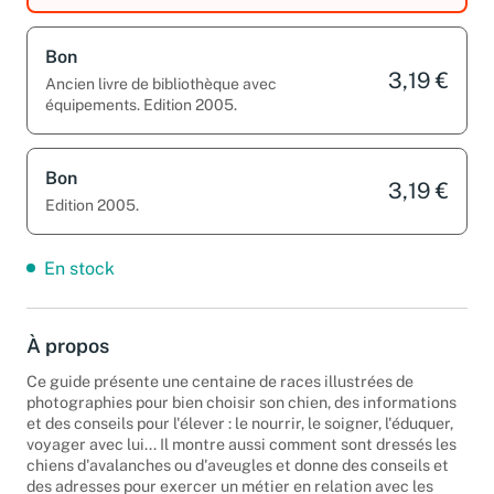
Bon
3,19 €
Ancien livre de bibliothèque avec
équipements. Edition 2005.
Bon
3,19 €
Edition 2005.
En stock
À propos
Ce guide présente une centaine de races illustrées de
photographies pour bien choisir son chien, des informations
et des conseils pour l'élever : le nourrir, le soigner, l'éduquer,
voyager avec lui... Il montre aussi comment sont dressés les
chiens d'avalanches ou d'aveugles et donne des conseils et