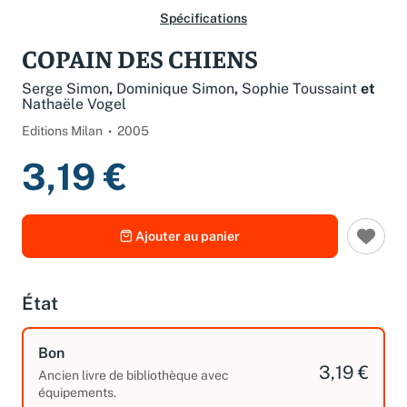
Spécifications
COPAIN DES CHIENS
Serge Simon
,
Dominique Simon
,
Sophie Toussaint
et
Nathaële Vogel
Editions Milan
2005
3,19 €
Ajouter au panier
État
Bon
3,19 €
Ancien livre de bibliothèque avec
équipements.