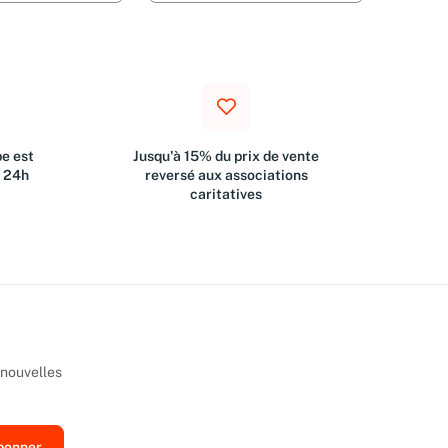
e est
Jusqu'à 15% du prix de vente
s 24h
reversé aux associations
caritatives
 nouvelles