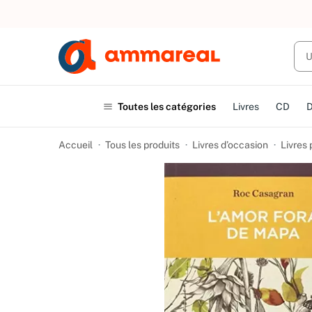
UN ACHAT
Toutes les catégories
Livres
CD
Accueil
Tous les produits
Livres d’occasion
Livres