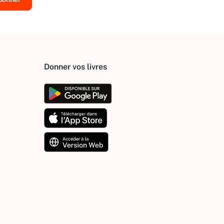
Donner vos livres