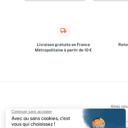
Livraison gratuite en France
Retou
Métropolitaine à partir de 10 €
Ainsi, vo