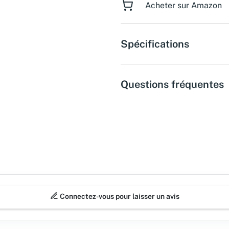
Acheter sur Amazon
Spécifications
Questions fréquentes
Connectez-vous pour laisser un avis