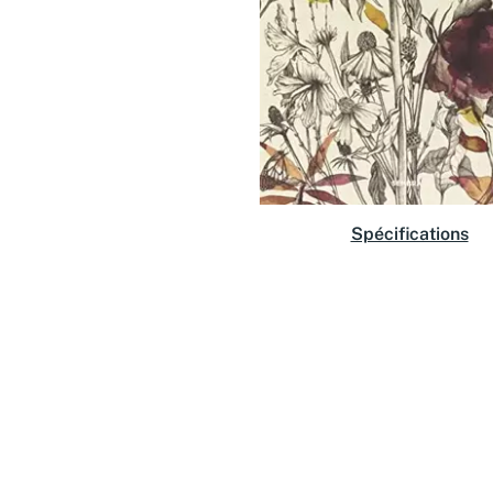
Spécifications