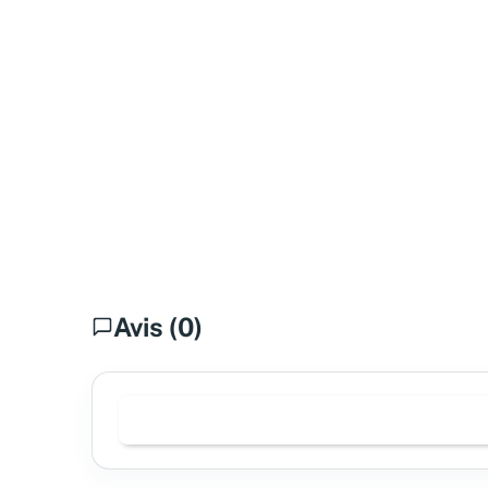
Avis (0)