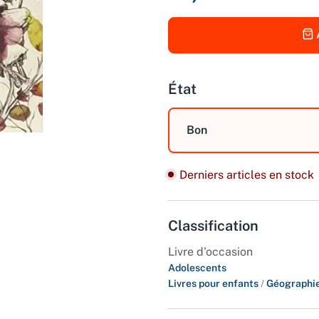
État
Bon
Derniers articles en stock
Classification
Livre d'occasion
Adolescents
Livres pour enfants
/
Géographie