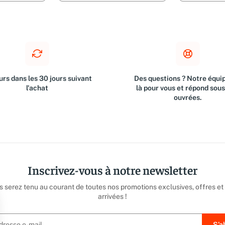
rs dans les 30 jours suivant
Des questions ? Notre équip
l'achat
là pour vous et répond sou
ouvrées.
Inscrivez-vous à notre newsletter
us serez tenu au courant de toutes nos promotions exclusives, offres et
arrivées !