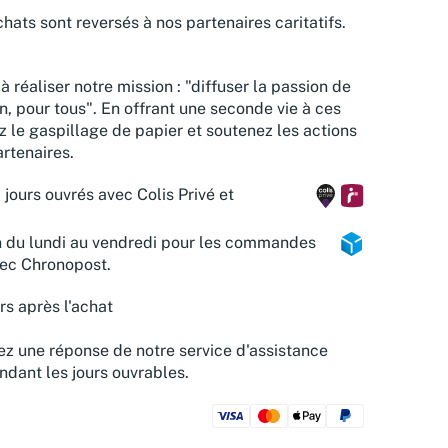
hats sont reversés à nos partenaires caritatifs.
à réaliser notre mission : "diffuser la passion de
n, pour tous". En offrant une seconde vie à ces
z le gaspillage de papier et soutenez les actions
rtenaires.
 jours ouvrés avec Colis Privé et
n du lundi au vendredi pour les commandes
vec Chronopost.
rs après l'achat
z une réponse de notre service d'assistance
ndant les jours ouvrables.