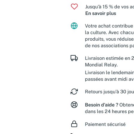
Jusqu'à 15 % de vos ac
En savoir plus
Votre achat contribue 
la culture. Avec chacu
produits, vous réduise
de nos associations pa
Livraison estimée en 2
Mondial Relay.
Livraison le lendemai
passées avant midi a
Retours jusqu'à 30 jou
Besoin d'aide ?
Obtene
dans les 24 heures pe
Paiement sécurisé