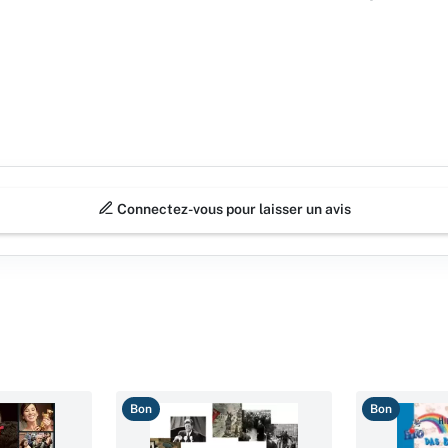
Connectez-vous pour laisser un avis
Bon
Bon