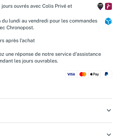
 jours ouvrés avec Colis Privé et
n du lundi au vendredi pour les commandes
vec Chronopost.
rs après l'achat
z une réponse de notre service d'assistance
ndant les jours ouvrables.