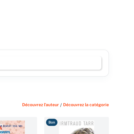
Découvrez l'auteur
/
Découvrez la catégorie
Bon