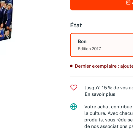
État
Bon
Edition 2017.
Dernier exemplaire : ajoute
Jusqu'à 15 % de vos ac
En savoir plus
Votre achat contribue 
la culture. Avec chacu
produits, vous réduise
de nos associations pa