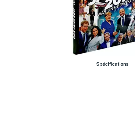
Spécifications