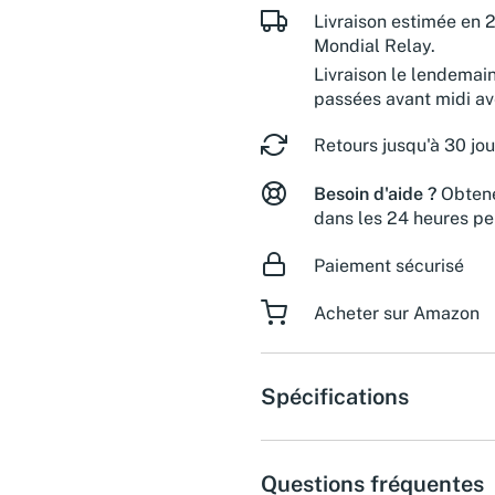
Livraison estimée en 2
Mondial Relay.
Livraison le lendemai
passées avant midi a
Retours jusqu'à 30 jou
Besoin d'aide ?
Obtene
dans les 24 heures pe
Paiement sécurisé
Acheter sur Amazon
Spécifications
Questions fréquentes