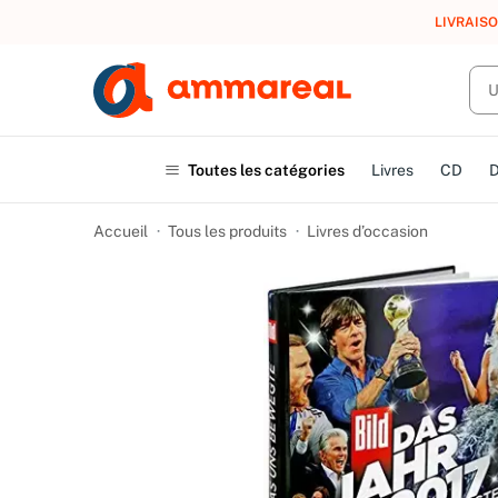
LIVRAISO
Toutes les catégories
Livres
CD
Accueil
Tous les produits
Livres d’occasion