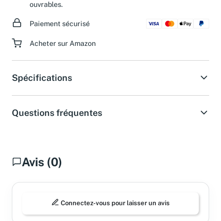
ouvrables.
Paiement sécurisé
Acheter sur Amazon
Spécifications
Questions fréquentes
Avis (0)
Connectez-vous pour laisser un avis