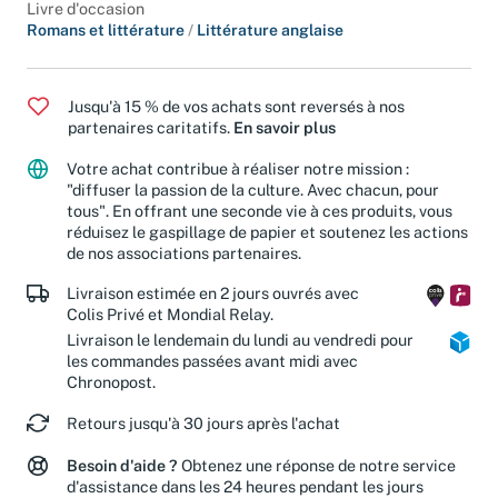
Livre d'occasion
Romans et littérature
/
Littérature anglaise
Jusqu'à 15 % de vos achats sont reversés à nos
partenaires caritatifs.
En savoir plus
Votre achat contribue à réaliser notre mission :
"diffuser la passion de la culture. Avec chacun, pour
tous". En offrant une seconde vie à ces produits, vous
réduisez le gaspillage de papier et soutenez les actions
de nos associations partenaires.
Livraison estimée en 2 jours ouvrés avec
Colis Privé et Mondial Relay.
Livraison le lendemain du lundi au vendredi pour
les commandes passées avant midi avec
Chronopost.
Retours jusqu'à 30 jours après l'achat
Besoin d'aide ?
Obtenez une réponse de notre service
d'assistance dans les 24 heures pendant les jours