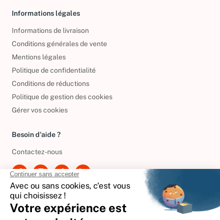
Informations légales
Informations de livraison
Conditions générales de vente
Mentions légales
Politique de confidentialité
Conditions de réductions
Politique de gestion des cookies
Gérer vos cookies
Besoin d'aide ?
Contactez-nous
International
🇪🇸
Espagne