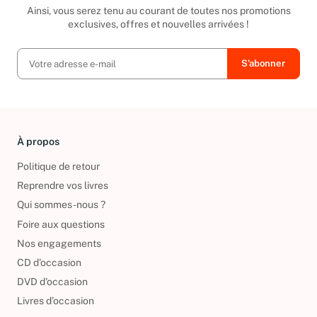
Ainsi, vous serez tenu au courant de toutes nos promotions
exclusives, offres et nouvelles arrivées !
À propos
Politique de retour
Reprendre vos livres
Qui sommes-nous ?
Foire aux questions
Nos engagements
CD d'occasion
DVD d'occasion
Livres d’occasion