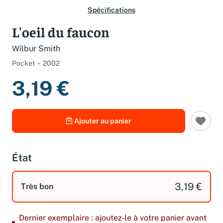
Spécifications
L'oeil du faucon
Wilbur Smith
Pocket
2002
3,19 €
Ajouter au panier
État
3,19 €
Très bon
Dernier exemplaire : ajoutez-le à votre panier avant