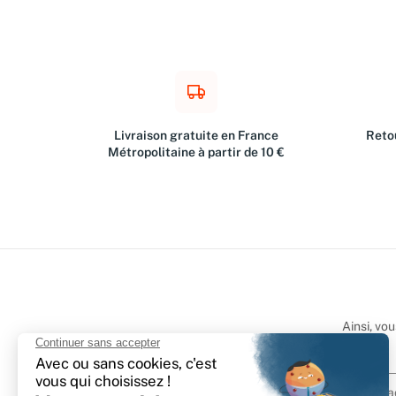
Livraison gratuite en France
Retou
Métropolitaine à partir de 10 €
Ainsi, vo