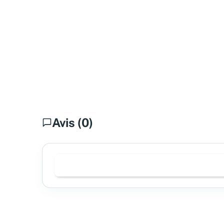
Avis (0)