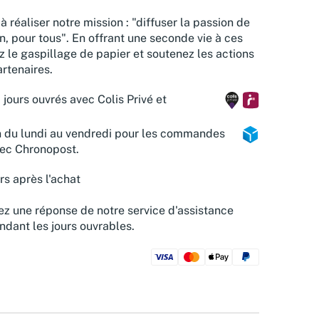
à réaliser notre mission : "diffuser la passion de
n, pour tous". En offrant une seconde vie à ces
z le gaspillage de papier et soutenez les actions
rtenaires.
 jours ouvrés avec Colis Privé et
n du lundi au vendredi pour les commandes
vec Chronopost.
rs après l'achat
z une réponse de notre service d'assistance
ndant les jours ouvrables.