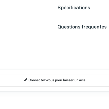
Spécifications
Questions fréquentes
Connectez-vous pour laisser un avis