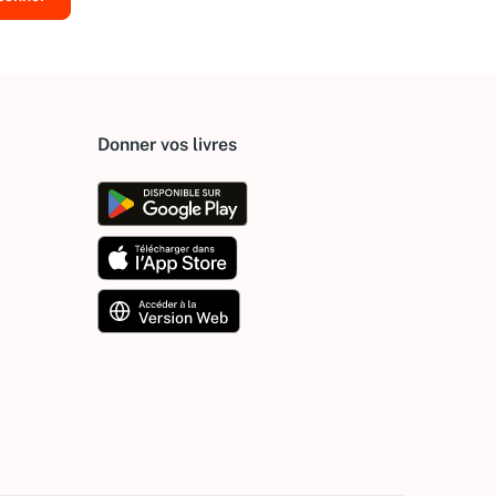
Donner vos livres