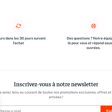
rs dans les 30 jours suivant
Des questions ? Notre équip
l'achat
là pour vous et répond sou
ouvrées.
Inscrivez-vous à notre newsletter
us serez tenu au courant de toutes nos promotions exclusives, offres et
arrivées !