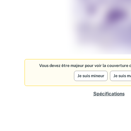
Vous devez être majeur pour voir la couverture d
Je suis mineur
Je suis m
Spécifications