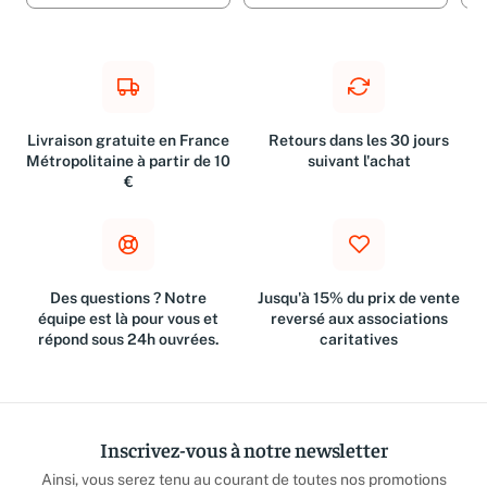
Livraison gratuite en France
Retours dans les 30 jours
Métropolitaine à partir de 10
suivant l'achat
€
Des questions ? Notre
Jusqu'à 15% du prix de vente
équipe est là pour vous et
reversé aux associations
répond sous 24h ouvrées.
caritatives
Inscrivez-vous à notre newsletter
Ainsi, vous serez tenu au courant de toutes nos promotions