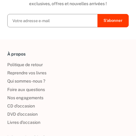
exclusives, offres et nouvelles arrivées !
À propos
Politique de retour
Reprendre vos livres
Qui sommes-nous ?
Foire aux questions
Nos engagements
CD d'occasion
DVD d'occasion
Livres d’occasion