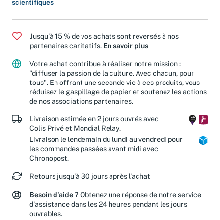
scientifiques
Jusqu'à 15 % de vos achats sont reversés à nos
partenaires caritatifs.
En savoir plus
Votre achat contribue à réaliser notre mission :
"diffuser la passion de la culture. Avec chacun, pour
tous". En offrant une seconde vie à ces produits, vous
réduisez le gaspillage de papier et soutenez les actions
de nos associations partenaires.
Livraison estimée en 2 jours ouvrés avec
Colis Privé et Mondial Relay.
Livraison le lendemain du lundi au vendredi pour
les commandes passées avant midi avec
Chronopost.
Retours jusqu'à 30 jours après l'achat
Besoin d'aide ?
Obtenez une réponse de notre service
d'assistance dans les 24 heures pendant les jours
ouvrables.