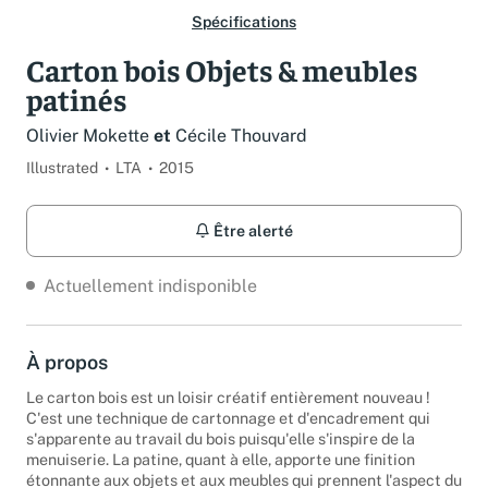
Spécifications
Carton bois Objets & meubles
patinés
Olivier Mokette
et
Cécile Thouvard
Illustrated
LTA
2015
Être alerté
Actuellement indisponible
À propos
Le carton bois est un loisir créatif entièrement nouveau !
C'est une technique de cartonnage et d'encadrement qui
s'apparente au travail du bois puisqu'elle s'inspire de la
menuiserie. La patine, quant à elle, apporte une finition
étonnante aux objets et aux meubles qui prennent l'aspect du