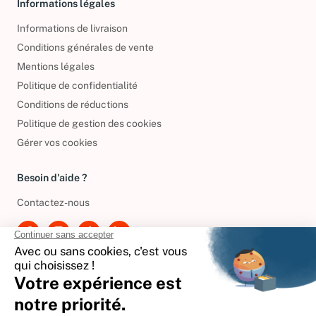
Informations légales
Informations de livraison
Conditions générales de vente
Mentions légales
Politique de confidentialité
Conditions de réductions
Politique de gestion des cookies
Gérer vos cookies
Besoin d'aide ?
Contactez-nous
International
🇪🇸
Espagne
🇩🇪
Allemagne