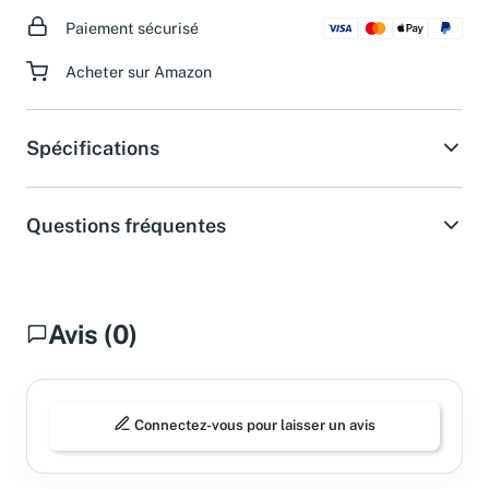
Paiement sécurisé
Acheter sur Amazon
Spécifications
Questions fréquentes
Avis (0)
Connectez-vous pour laisser un avis