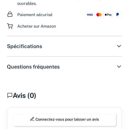
ouvrables.
Paiement sécurisé
Acheter sur Amazon
Spécifications
Questions fréquentes
Avis (0)
Connectez-vous pour laisser un avis