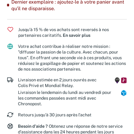
Dernier exemplaire : ajoutez-le à votre panier avant
qu'il ne disparaisse.
Jusqu'à 15 % de vos achats sont reversés à nos
partenaires caritatifs.
En savoir plus
Votre achat contribue à réaliser notre mission :
"diffuser la passion de la culture. Avec chacun, pour
tous". En offrant une seconde vie à ces produits, vous
réduisez le gaspillage de papier et soutenez les actions
de nos associations partenaires.
Livraison estimée en 2 jours ouvrés avec
Colis Privé et Mondial Relay.
Livraison le lendemain du lundi au vendredi pour
les commandes passées avant midi avec
Chronopost.
Retours jusqu'à 30 jours après l'achat
Besoin d'aide ?
Obtenez une réponse de notre service
d'assistance dans les 24 heures pendant les jours