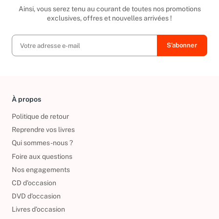
Ainsi, vous serez tenu au courant de toutes nos promotions
exclusives, offres et nouvelles arrivées !
À propos
Politique de retour
Reprendre vos livres
Qui sommes-nous ?
Foire aux questions
Nos engagements
CD d'occasion
DVD d'occasion
Livres d’occasion