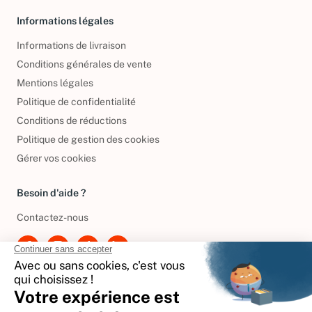
Informations légales
Informations de livraison
Conditions générales de vente
Mentions légales
Politique de confidentialité
Conditions de réductions
Politique de gestion des cookies
Gérer vos cookies
Besoin d'aide ?
Contactez-nous
International
🇪🇸
Espagne