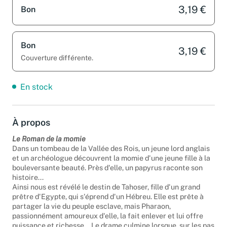
3,19 €
Bon
Bon
3,19 €
Couverture différente.
En stock
À propos
Le Roman de la momie
Dans un tombeau de la Vallée des Rois, un jeune lord anglais
et un archéologue découvrent la momie d'une jeune fille à la
bouleversante beauté. Près d'elle, un papyrus raconte son
histoire...
Ainsi nous est révélé le destin de Tahoser, fille d'un grand
prêtre d'Egypte, qui s'éprend d'un Hébreu. Elle est prête à
partager la vie du peuple esclave, mais Pharaon,
passionnément amoureux d'elle, la fait enlever et lui offre