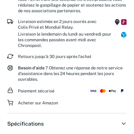
tous". En offrant une seconde vie à ces produits, vous
réduisez le gaspillage de papier et soutenez les actions
de nos associations partenaires.
Livraison estimée en 2 jours ouvrés avec
Colis Privé et Mondial Relay.
Livraison le lendemain du lundi au vendredi pour
les commandes passées avant midi avec
Chronopost.
Retours jusqu'à 30 jours après l'achat
Besoin d'aide ?
Obtenez une réponse de notre service
d'assistance dans les 24 heures pendant les jours
ouvrables.
Paiement sécurisé
Acheter sur Amazon
Spécifications