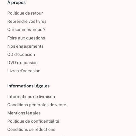
À propos
Politique de retour
Reprendre vos livres
Qui sommes-nous ?
Foire aux questions
Nos engagements
CD d'occasion
DVD d'occasion
Livres d’occasion
Informations légales
Informations de livraison
Conditions générales de vente
Mentions légales
Politique de confidentialité
Conditions de réductions