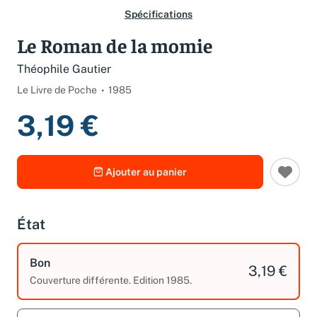
Spécifications
Le Roman de la momie
Théophile Gautier
Le Livre de Poche
1985
3,19 €
Ajouter au panier
État
Bon
3,19 €
Couverture différente. Edition 1985.