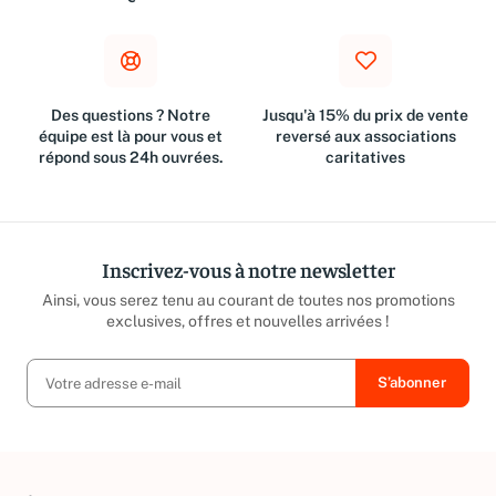
€
Des questions ? Notre
Jusqu'à 15% du prix de vente
équipe est là pour vous et
reversé aux associations
répond sous 24h ouvrées.
caritatives
Inscrivez-vous à notre newsletter
Ainsi, vous serez tenu au courant de toutes nos promotions
exclusives, offres et nouvelles arrivées !