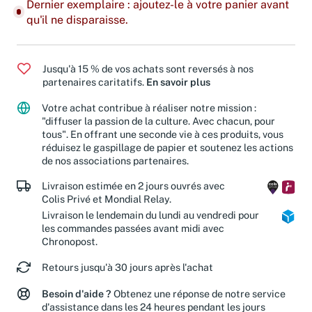
Dernier exemplaire : ajoutez-le à votre panier avant
qu'il ne disparaisse.
Jusqu'à 15 % de vos achats sont reversés à nos
partenaires caritatifs.
En savoir plus
Votre achat contribue à réaliser notre mission :
"diffuser la passion de la culture. Avec chacun, pour
tous". En offrant une seconde vie à ces produits, vous
réduisez le gaspillage de papier et soutenez les actions
de nos associations partenaires.
Livraison estimée en 2 jours ouvrés avec
Colis Privé et Mondial Relay.
Livraison le lendemain du lundi au vendredi pour
les commandes passées avant midi avec
Chronopost.
Retours jusqu'à 30 jours après l'achat
Besoin d'aide ?
Obtenez une réponse de notre service
d'assistance dans les 24 heures pendant les jours