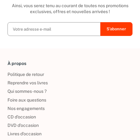
Ainsi, vous serez tenu au courant de toutes nos promotions
exclusives, offres et nouvelles arrivées !
À propos
Politique de retour
Reprendre vos livres
Qui sommes-nous ?
Foire aux questions
Nos engagements
CD d'occasion
DVD d'occasion
Livres d’occasion