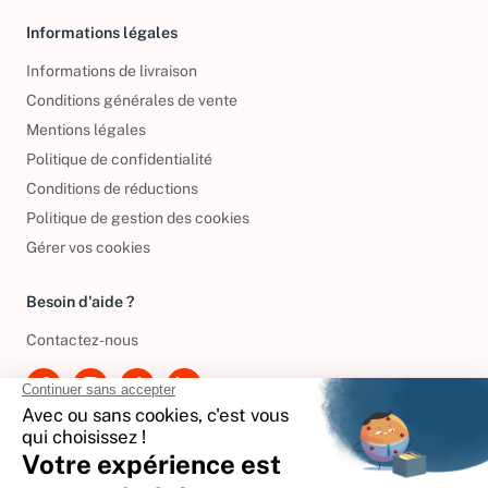
Informations légales
Informations de livraison
Conditions générales de vente
Mentions légales
Politique de confidentialité
Conditions de réductions
Politique de gestion des cookies
Gérer vos cookies
Besoin d'aide ?
Contactez-nous
International
🇪🇸
Espagne