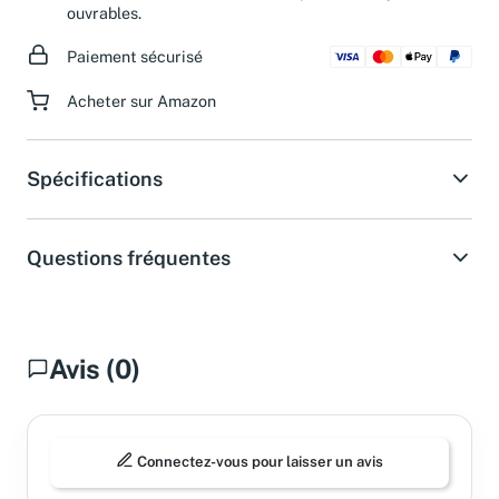
ouvrables.
Paiement sécurisé
Acheter sur Amazon
Spécifications
Questions fréquentes
Avis (0)
Connectez-vous pour laisser un avis