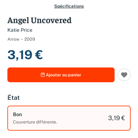
Spécifications
Angel Uncovered
Katie Price
Arrow
2009
3,19 €
Ajouter au panier
État
Bon
3,19 €
Couverture différente.