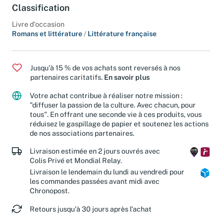
Classification
Livre d'occasion
Romans et littérature
/
Littérature française
Jusqu'à 15 % de vos achats sont reversés à nos
partenaires caritatifs.
En savoir plus
Votre achat contribue à réaliser notre mission :
"diffuser la passion de la culture. Avec chacun, pour
tous". En offrant une seconde vie à ces produits, vous
réduisez le gaspillage de papier et soutenez les actions
de nos associations partenaires.
Livraison estimée en 2 jours ouvrés avec
Colis Privé et Mondial Relay.
Livraison le lendemain du lundi au vendredi pour
les commandes passées avant midi avec
Chronopost.
Retours jusqu'à 30 jours après l'achat