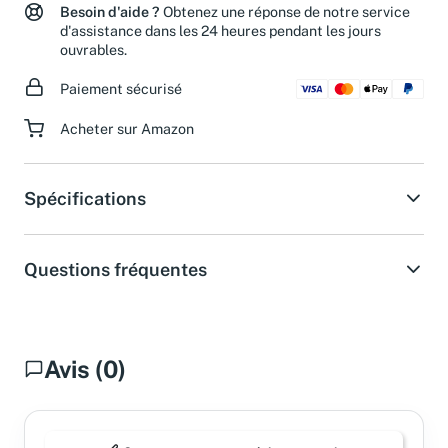
Besoin d'aide ?
Obtenez une réponse de notre service
d'assistance dans les 24 heures pendant les jours
ouvrables.
Paiement sécurisé
Acheter sur Amazon
Spécifications
Questions fréquentes
Avis (0)