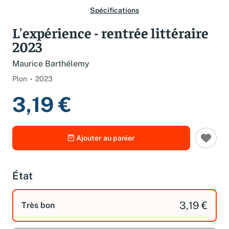
Spécifications
L'expérience - rentrée littéraire
2023
Maurice Barthélemy
Plon
2023
3,19 €
Ajouter au panier
État
3,19 €
Très bon