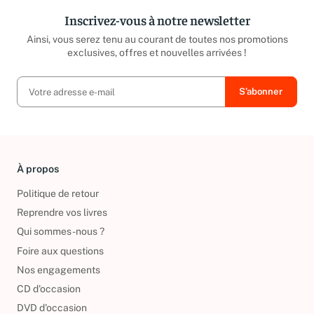
Inscrivez-vous à notre newsletter
Ainsi, vous serez tenu au courant de toutes nos promotions
exclusives, offres et nouvelles arrivées !
À propos
Politique de retour
Reprendre vos livres
Qui sommes-nous ?
Foire aux questions
Nos engagements
CD d'occasion