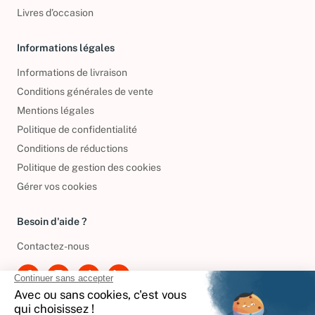
DVD d'occasion
Livres d’occasion
Informations légales
Informations de livraison
Conditions générales de vente
Mentions légales
Politique de confidentialité
Conditions de réductions
Politique de gestion des cookies
Gérer vos cookies
Besoin d'aide ?
Contactez-nous