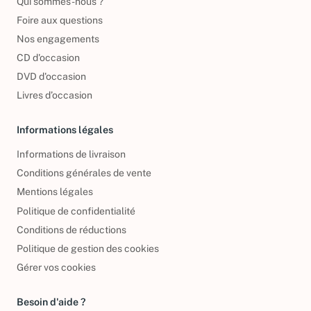
Qui sommes-nous ?
Foire aux questions
Nos engagements
CD d'occasion
DVD d'occasion
Livres d’occasion
Informations légales
Informations de livraison
Conditions générales de vente
Mentions légales
Politique de confidentialité
Conditions de réductions
Politique de gestion des cookies
Gérer vos cookies
Besoin d'aide ?