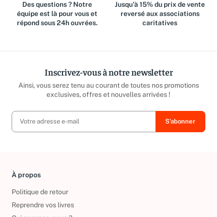
Des questions ? Notre
Jusqu'à 15% du prix de vente
équipe est là pour vous et
reversé aux associations
répond sous 24h ouvrées.
caritatives
Inscrivez-vous à notre newsletter
Ainsi, vous serez tenu au courant de toutes nos promotions
exclusives, offres et nouvelles arrivées !
À propos
Politique de retour
Reprendre vos livres