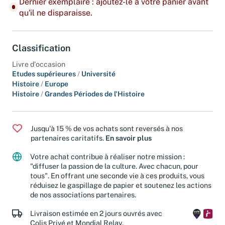
Dernier exemplaire : ajoutez-le à votre panier avant
qu'il ne disparaisse.
Classification
Livre d'occasion
Etudes supérieures
/
Université
Histoire
/
Europe
Histoire
/
Grandes Périodes de l'Histoire
Jusqu'à 15 % de vos achats sont reversés à nos
partenaires caritatifs.
En savoir plus
Votre achat contribue à réaliser notre mission :
"diffuser la passion de la culture. Avec chacun, pour
tous". En offrant une seconde vie à ces produits, vous
réduisez le gaspillage de papier et soutenez les actions
de nos associations partenaires.
Livraison estimée en 2 jours ouvrés avec
Colis Privé et Mondial Relay.