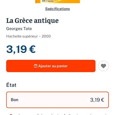
Spécifications
La Grèce antique
Georges Tate
Hachette supérieur
2000
3,19 €
Ajouter au panier
État
3,19 €
Bon