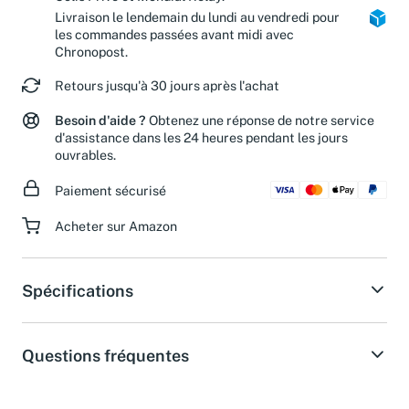
Livraison le lendemain du lundi au vendredi pour
les commandes passées avant midi avec
Chronopost.
Retours jusqu'à 30 jours après l'achat
Besoin d'aide ?
Obtenez une réponse de notre service
d'assistance dans les 24 heures pendant les jours
ouvrables.
Paiement sécurisé
Acheter sur Amazon
Spécifications
Questions fréquentes