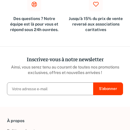
Des questions ? Notre
Jusqu'à 15% du prix de vente
équipe est là pour vous et
reversé aux associations
répond sous 24h ouvrées.
caritatives
Inscrivez-vous à notre newsletter
Ainsi, vous serez tenu au courant de toutes nos promotions
exclusives, offres et nouvelles arrivées !
À propos