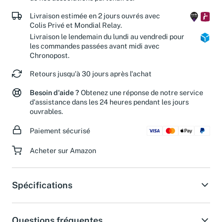
de nos associations partenaires.
Livraison estimée en 2 jours ouvrés avec
Colis Privé et Mondial Relay.
Livraison le lendemain du lundi au vendredi pour
les commandes passées avant midi avec
Chronopost.
Retours jusqu'à 30 jours après l'achat
Besoin d'aide ?
Obtenez une réponse de notre service
d'assistance dans les 24 heures pendant les jours
ouvrables.
Paiement sécurisé
Acheter sur Amazon
Spécifications