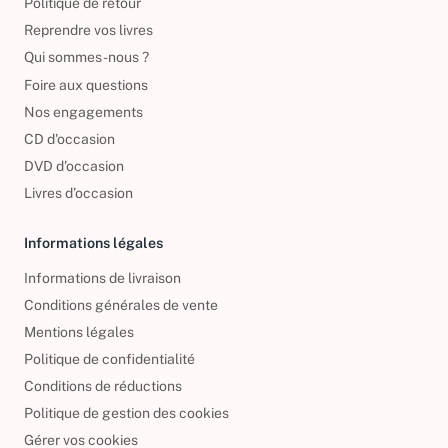
Politique de retour
Reprendre vos livres
Qui sommes-nous ?
Foire aux questions
Nos engagements
CD d'occasion
DVD d'occasion
Livres d’occasion
Informations légales
Informations de livraison
Conditions générales de vente
Mentions légales
Politique de confidentialité
Conditions de réductions
Politique de gestion des cookies