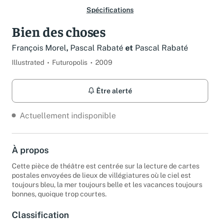
Spécifications
Bien des choses
François Morel
,
Pascal Rabaté
et
Pascal Rabaté
Illustrated
Futuropolis
2009
Être alerté
Actuellement indisponible
À propos
Cette pièce de théâtre est centrée sur la lecture de cartes
postales envoyées de lieux de villégiatures où le ciel est
toujours bleu, la mer toujours belle et les vacances toujours
bonnes, quoique trop courtes.
Classification