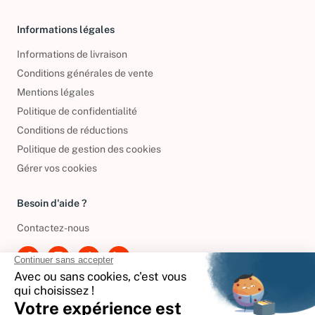
Informations légales
Informations de livraison
Conditions générales de vente
Mentions légales
Politique de confidentialité
Conditions de réductions
Politique de gestion des cookies
Gérer vos cookies
Besoin d'aide ?
Contactez-nous
International