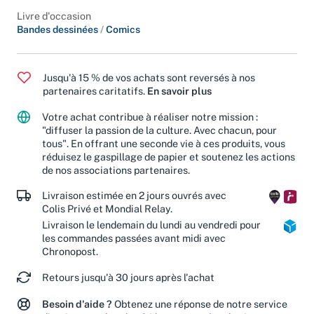
Livre d'occasion
Bandes dessinées
/
Comics
Jusqu'à 15 % de vos achats sont reversés à nos
partenaires caritatifs.
En savoir plus
Votre achat contribue à réaliser notre mission :
"diffuser la passion de la culture. Avec chacun, pour
tous". En offrant une seconde vie à ces produits, vous
réduisez le gaspillage de papier et soutenez les actions
de nos associations partenaires.
Livraison estimée en 2 jours ouvrés avec
Colis Privé et Mondial Relay.
Livraison le lendemain du lundi au vendredi pour
les commandes passées avant midi avec
Chronopost.
Retours jusqu'à 30 jours après l'achat
Besoin d'aide ?
Obtenez une réponse de notre service