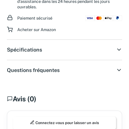
d'assistance dans les 24 heures pendant les jours
ouvrables.
Paiement sécurisé
Acheter sur Amazon
Spécifications
Questions fréquentes
Avis (0)
Connectez-vous pour laisser un avis