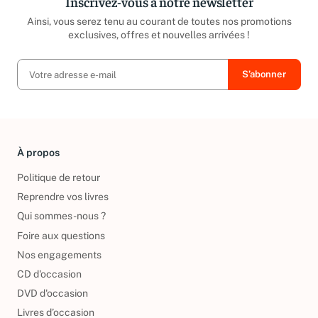
Inscrivez-vous à notre newsletter
Ainsi, vous serez tenu au courant de toutes nos promotions
exclusives, offres et nouvelles arrivées !
À propos
Politique de retour
Reprendre vos livres
Qui sommes-nous ?
Foire aux questions
Nos engagements
CD d'occasion
DVD d'occasion
Livres d’occasion