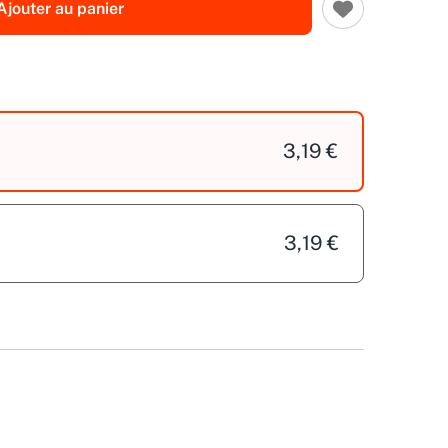
Ajouter au panier
3,19 €
3,19 €