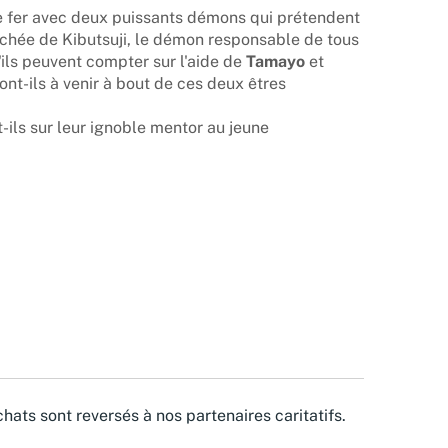
e fer avec deux puissants démons qui prétendent
ochée de Kibutsuji, le démon responsable de tous
ils peuvent compter sur l'aide de
Tamayo
et
ont-ils à venir à bout de ces deux êtres
nt-ils sur leur ignoble mentor au jeune
hats sont reversés à nos partenaires caritatifs.