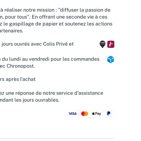
à réaliser notre mission : "diffuser la passion de
n, pour tous". En offrant une seconde vie à ces
z le gaspillage de papier et soutenez les actions
rtenaires.
 jours ouvrés avec Colis Privé et
n du lundi au vendredi pour les commandes
vec Chronopost.
rs après l'achat
z une réponse de notre service d'assistance
ndant les jours ouvrables.