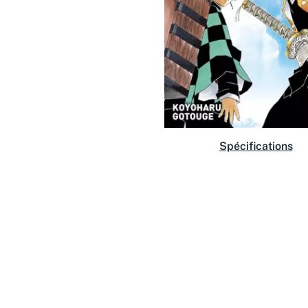
Spécifications