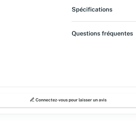
Spécifications
Questions fréquentes
Connectez-vous pour laisser un avis