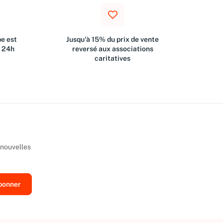
e est
Jusqu'à 15% du prix de vente
s 24h
reversé aux associations
caritatives
 nouvelles