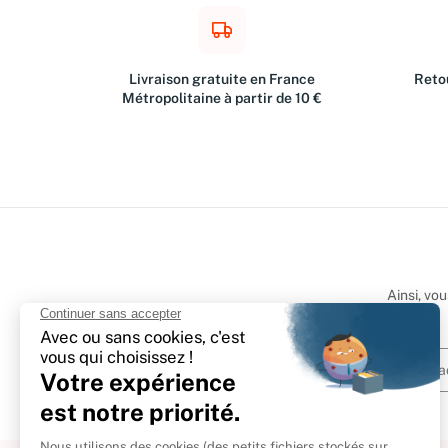
Livraison gratuite en France
Retou
Métropolitaine à partir de 10 €
Ainsi, vo