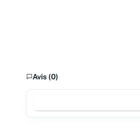
Avis (0)