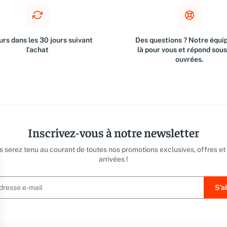
rs dans les 30 jours suivant
Des questions ? Notre équip
l'achat
là pour vous et répond sou
ouvrées.
Inscrivez-vous à notre newsletter
us serez tenu au courant de toutes nos promotions exclusives, offres et
arrivées !