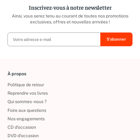
Inscrivez-vous à notre newsletter
Ainsi, vous serez tenu au courant de toutes nos promotions
exclusives, offres et nouvelles arrivées !
À propos
Politique de retour
Reprendre vos livres
Qui sommes-nous ?
Foire aux questions
Nos engagements
CD d'occasion
DVD d'occasion