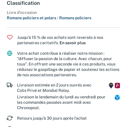
Classification
Livre d'occasion
Romans policiers et polars
/
Romans policiers
Jusqu'à 15 % de vos achats sont reversés à nos
partenaires caritatifs.
En savoir plus
Votre achat contribue à réaliser notre mission :
"diffuser la passion de la culture. Avec chacun, pour
tous". En offrant une seconde vie à ces produits, vous
réduisez le gaspillage de papier et soutenez les actions
de nos associations partenaires.
Livraison estimée en 2 jours ouvrés avec
Colis Privé et Mondial Relay.
Livraison le lendemain du lundi au vendredi pour
les commandes passées avant midi avec
Chronopost.
Retours jusqu'à 30 jours après l'achat