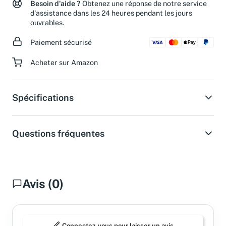
Besoin d'aide ?
Obtenez une réponse de notre service
d'assistance dans les 24 heures pendant les jours
ouvrables.
Paiement sécurisé
Acheter sur Amazon
Spécifications
Questions fréquentes
Avis (0)