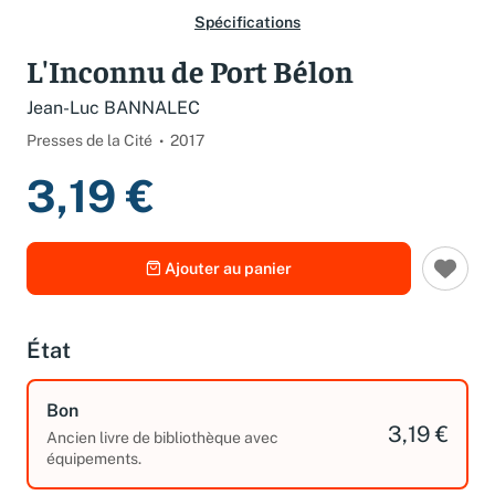
Spécifications
L'Inconnu de Port Bélon
Jean-Luc BANNALEC
Presses de la Cité
2017
3,19 €
Ajouter au panier
État
Bon
3,19 €
Ancien livre de bibliothèque avec
équipements.