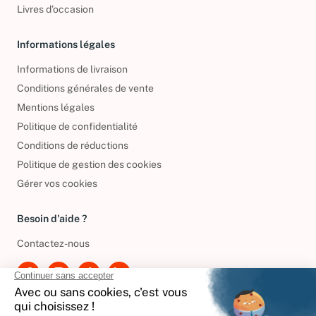
Livres d’occasion
Informations légales
Informations de livraison
Conditions générales de vente
Mentions légales
Politique de confidentialité
Conditions de réductions
Politique de gestion des cookies
Gérer vos cookies
Besoin d'aide ?
Contactez-nous