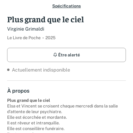
Spécifications
Plus grand que le ciel
Virginie Grimaldi
Le Livre de Poche
2025
Être alerté
Actuellement indisponible
À propos
Plus grand que le ciel
Elsa et Vincent se croisent chaque mercredi dans la salle
d'attente de leur psychiatre.
Elle est écorchée et mordante.
Il est rêveur et intranquille.
Elle est conseillère funéraire.