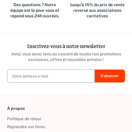
Des questions ? Notre
Jusqu'à 15% du prix de vente
équipe est là pour vous et
reversé aux associations
répond sous 24h ouvrées.
caritatives
Inscrivez-vous à notre newsletter
Ainsi, vous serez tenu au courant de toutes nos promotions
exclusives, offres et nouvelles arrivées !
À propos
Politique de retour
Reprendre vos livres