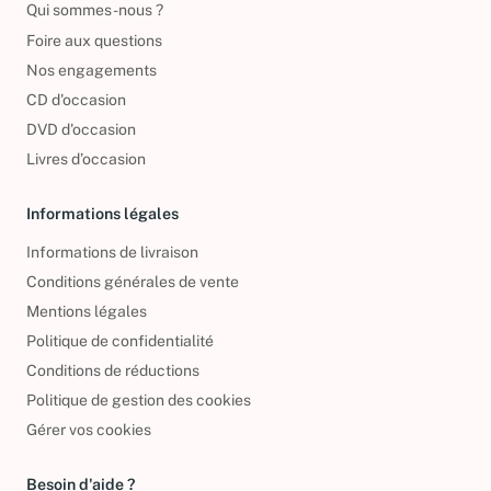
Qui sommes-nous ?
Foire aux questions
Nos engagements
CD d'occasion
DVD d'occasion
Livres d’occasion
Informations légales
Informations de livraison
Conditions générales de vente
Mentions légales
Politique de confidentialité
Conditions de réductions
Politique de gestion des cookies
Gérer vos cookies
Besoin d'aide ?