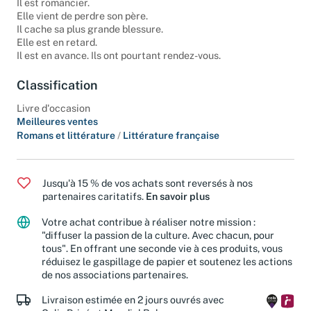
Il est romancier.
Elle vient de perdre son père.
Il cache sa plus grande blessure.
Elle est en retard.
Il est en avance. Ils ont pourtant rendez-vous.
Classification
Livre d'occasion
Meilleures ventes
Romans et littérature
/
Littérature française
Jusqu'à 15 % de vos achats sont reversés à nos
partenaires caritatifs.
En savoir plus
Votre achat contribue à réaliser notre mission :
"diffuser la passion de la culture. Avec chacun, pour
tous". En offrant une seconde vie à ces produits, vous
réduisez le gaspillage de papier et soutenez les actions
de nos associations partenaires.
Livraison estimée en 2 jours ouvrés avec