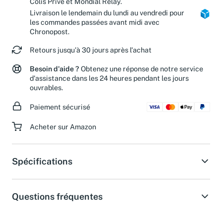
Colis Privé et Mondial Relay.
Livraison le lendemain du lundi au vendredi pour
les commandes passées avant midi avec
Chronopost.
Retours jusqu'à 30 jours après l'achat
Besoin d'aide ?
Obtenez une réponse de notre service
d'assistance dans les 24 heures pendant les jours
ouvrables.
Paiement sécurisé
Acheter sur Amazon
Spécifications
Questions fréquentes