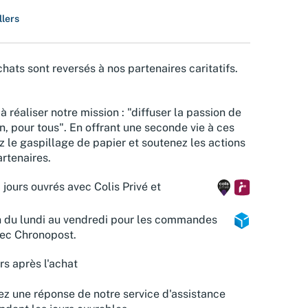
llers
hats sont reversés à nos partenaires caritatifs.
à réaliser notre mission : "diffuser la passion de
n, pour tous". En offrant une seconde vie à ces
z le gaspillage de papier et soutenez les actions
rtenaires.
 jours ouvrés avec Colis Privé et
n du lundi au vendredi pour les commandes
vec Chronopost.
rs après l'achat
z une réponse de notre service d'assistance