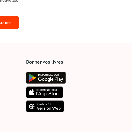
 nouvelles
Donner vos livres