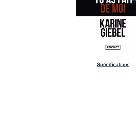
Spécifications