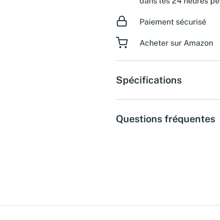
dans les 24 heures pe
Paiement sécurisé
Acheter sur Amazon
Spécifications
Questions fréquentes