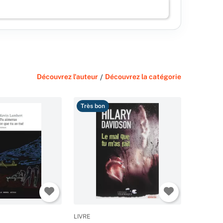
Découvrez l'auteur
/
Découvrez la catégorie
Très bon
LIVRE