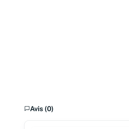
Avis (0)