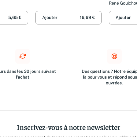
René Gouicho
5,65 €
Ajouter
16,69 €
Ajouter
rs dans les 30 jours suivant
Des questions ? Notre équip
l'achat
là pour vous et répond sou
ouvrées.
Inscrivez-vous à notre newsletter