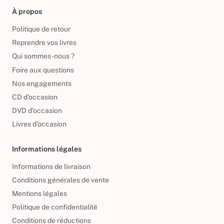
À propos
Politique de retour
Reprendre vos livres
Qui sommes-nous ?
Foire aux questions
Nos engagements
CD d'occasion
DVD d'occasion
Livres d’occasion
Informations légales
Informations de livraison
Conditions générales de vente
Mentions légales
Politique de confidentialité