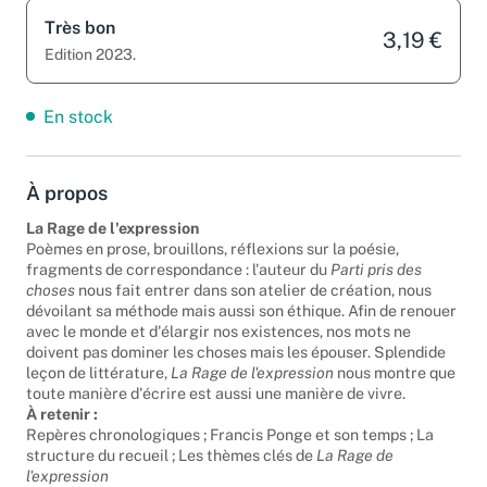
Très bon
3,19 €
Edition 2023.
En stock
À propos
La Rage de l'expression
Poèmes en prose, brouillons, réflexions sur la poésie,
fragments de correspondance : l'auteur du
Parti pris des
choses
nous fait entrer dans son atelier de création, nous
dévoilant sa méthode mais aussi son éthique. Afin de renouer
avec le monde et d'élargir nos existences, nos mots ne
doivent pas dominer les choses mais les épouser. Splendide
leçon de littérature,
La Rage de l'expression
nous montre que
toute manière d'écrire est aussi une manière de vivre.
À retenir :
Repères chronologiques ; Francis Ponge et son temps ; La
structure du recueil ; Les thèmes clés de
La Rage de