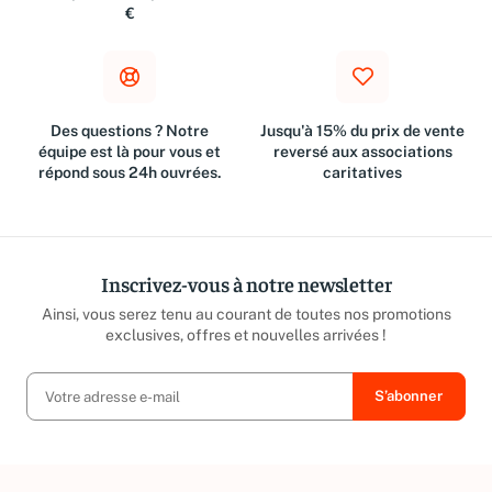
Métropolitaine à partir de 10
suivant l'achat
€
Des questions ? Notre
Jusqu'à 15% du prix de vente
équipe est là pour vous et
reversé aux associations
répond sous 24h ouvrées.
caritatives
Inscrivez-vous à notre newsletter
Ainsi, vous serez tenu au courant de toutes nos promotions
exclusives, offres et nouvelles arrivées !