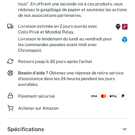
"diffuser la passion de la culture. Avec chacun, pour
tous". En offrant une seconde vie à ces produits, vous
réduisez le gaspillage de papier et soutenez les actions
de nos associations partenaires.
Livraison estimée en 2 jours ouvrés avec
Colis Privé et Mondial Relay.
Livraison le lendemain du lundi au vendredi pour
les commandes passées avant midi avec
Chronopost.
Retours jusqu'à 30 jours après l'achat
Besoin d'aide ?
Obtenez une réponse de notre service
d'assistance dans les 24 heures pendant les jours
ouvrables.
Paiement sécurisé
Acheter sur Amazon
Spécifications