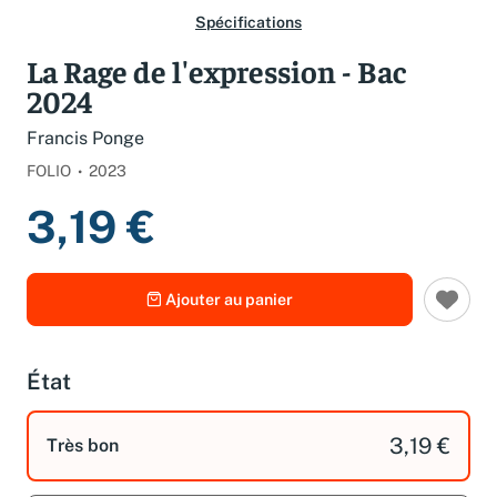
Spécifications
La Rage de l'expression - Bac
2024
Francis Ponge
FOLIO
2023
3,19 €
Ajouter au panier
État
3,19 €
Très bon