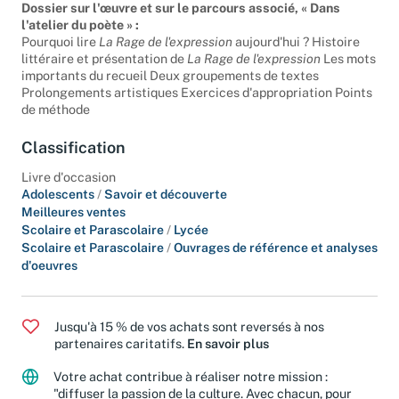
l'expression
Dossier sur l'œuvre et sur le parcours associé, « Dans
l'atelier du poète » :
Pourquoi lire
La Rage de l'expression
aujourd'hui ? Histoire
littéraire et présentation de
La Rage de l'expression
Les mots
importants du recueil Deux groupements de textes
Prolongements artistiques Exercices d'appropriation Points
de méthode
Classification
Livre d'occasion
Adolescents
/
Savoir et découverte
Meilleures ventes
Scolaire et Parascolaire
/
Lycée
Scolaire et Parascolaire
/
Ouvrages de référence et analyses
d'oeuvres
Jusqu'à 15 % de vos achats sont reversés à nos
partenaires caritatifs.
En savoir plus
Votre achat contribue à réaliser notre mission :