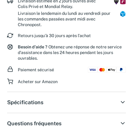
Livraison estimée en 2 jours ouvrés avec
Colis Privé et Mondial Relay.
Livraison le lendemain du lundi au vendredi pour
les commandes passées avant midi avec
Chronopost.
Retours jusqu'à 30 jours après l'achat
Besoin d'aide ?
Obtenez une réponse de notre service
d'assistance dans les 24 heures pendant les jours
ouvrables.
Paiement sécurisé
Acheter sur Amazon
Spécifications
Questions fréquentes