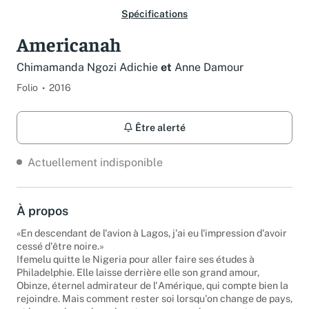
Spécifications
Americanah
Chimamanda Ngozi Adichie
et
Anne Damour
Folio
2016
Être alerté
Actuellement indisponible
À propos
«En descendant de l'avion à Lagos, j'ai eu l'impression d'avoir
cessé d'être noire.»
Ifemelu quitte le Nigeria pour aller faire ses études à
Philadelphie. Elle laisse derrière elle son grand amour,
Obinze, éternel admirateur de l'Amérique, qui compte bien la
rejoindre. Mais comment rester soi lorsqu'on change de pays,