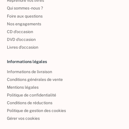
Reprendre vos livres
Qui sommes-nous ?
Foire aux questions
Nos engagements
CD d'occasion
DVD d'occasion
Livres d’occasion
Informations légales
Informations de livraison
Conditions générales de vente
Mentions légales
Politique de confidentialité
Conditions de réductions
Politique de gestion des cookies
Gérer vos cookies