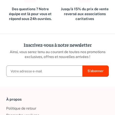
Des questions ? Notre
Jusqu'à 15% du prix de vente
équipe est là pour vous et
reversé aux associations
répond sous 24h ouvrées.
caritatives
Inscrivez-vous à notre newsletter
Ainsi, vous serez tenu au courant de toutes nos promotions
exclusives, offres et nouvelles arrivées !
À propos
Politique de retour