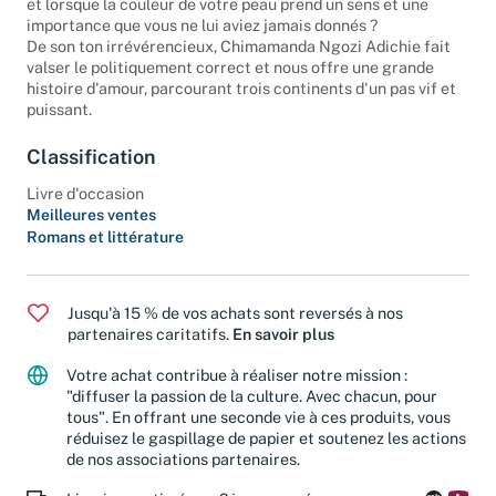
et lorsque la couleur de votre peau prend un sens et une
importance que vous ne lui aviez jamais donnés ?
De son ton irrévérencieux, Chimamanda Ngozi Adichie fait
valser le politiquement correct et nous offre une grande
histoire d'amour, parcourant trois continents d'un pas vif et
puissant.
Classification
Livre d'occasion
Meilleures ventes
Romans et littérature
Jusqu'à 15 % de vos achats sont reversés à nos
partenaires caritatifs.
En savoir plus
Votre achat contribue à réaliser notre mission :
"diffuser la passion de la culture. Avec chacun, pour
tous". En offrant une seconde vie à ces produits, vous
réduisez le gaspillage de papier et soutenez les actions
de nos associations partenaires.