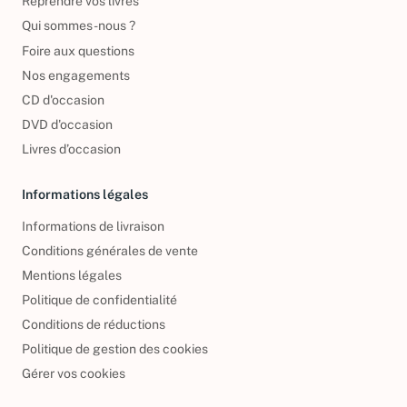
Reprendre vos livres
Qui sommes-nous ?
Foire aux questions
Nos engagements
CD d'occasion
DVD d'occasion
Livres d’occasion
Informations légales
Informations de livraison
Conditions générales de vente
Mentions légales
Politique de confidentialité
Conditions de réductions
Politique de gestion des cookies
Gérer vos cookies