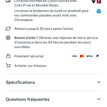
Livraison estimée en 2 jours ouvrés avec
Colis Privé et Mondial Relay.
Livraison le lendemain du lundi au vendredi pour
les commandes passées avant midi avec
Chronopost.
Retours jusqu'à 30 jours après l'achat
Besoin d'aide ?
Obtenez une réponse de notre service
d'assistance dans les 24 heures pendant les jours
ouvrables.
Paiement sécurisé
Acheter sur Amazon
Spécifications
Questions fréquentes