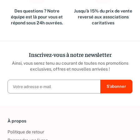
Des questions ? Notre
Jusqu'à 15% du prix de vente
équipe est là pour vous et
reversé aux associations
répond sous 24h ouvrées.
caritatives
Inscrivez-vous à notre newsletter
Ainsi, vous serez tenu au courant de toutes nos promotions
exclusives, offres et nouvelles arrivées !
À propos
Politique de retour