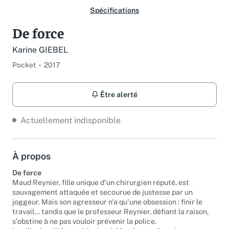
Spécifications
De force
Karine GIEBEL
Pocket
2017
Être alerté
Actuellement indisponible
À propos
De force
Maud Reynier, fille unique d'un chirurgien réputé, est
sauvagement attaquée et secourue de justesse par un
joggeur. Mais son agresseur n'a qu'une obsession : finir le
travail... tandis que le professeur Reynier, défiant la raison,
s'obstine à ne pas vouloir prévenir la police.