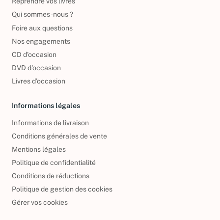
Reprendre vos livres
Qui sommes-nous ?
Foire aux questions
Nos engagements
CD d'occasion
DVD d'occasion
Livres d’occasion
Informations légales
Informations de livraison
Conditions générales de vente
Mentions légales
Politique de confidentialité
Conditions de réductions
Politique de gestion des cookies
Gérer vos cookies