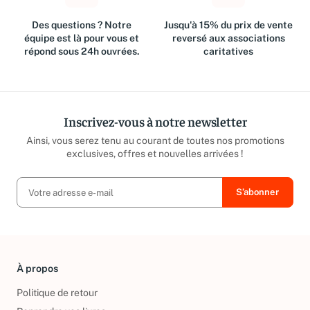
Des questions ? Notre
Jusqu'à 15% du prix de vente
équipe est là pour vous et
reversé aux associations
répond sous 24h ouvrées.
caritatives
Inscrivez-vous à notre newsletter
Ainsi, vous serez tenu au courant de toutes nos promotions
exclusives, offres et nouvelles arrivées !
À propos
Politique de retour