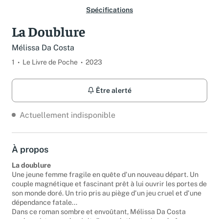
Spécifications
La Doublure
Mélissa Da Costa
1
Le Livre de Poche
2023
Être alerté
Actuellement indisponible
À propos
La doublure
Une jeune femme fragile en quête d'un nouveau départ. Un
couple magnétique et fascinant prêt à lui ouvrir les portes de
son monde doré. Un trio pris au piège d'un jeu cruel et d'une
dépendance fatale...
Dans ce roman sombre et envoûtant, Mélissa Da Costa