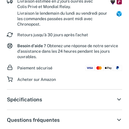
Livraison estimée en 2 jours ouvrés avec
Colis Privé et Mondial Relay.
Livraison le lendemain du lundi au vendredi pour
les commandes passées avant midi avec
Chronopost.
Retours jusqu'à 30 jours après l'achat
Besoin d'aide ?
Obtenez une réponse de notre service
d'assistance dans les 24 heures pendant les jours
ouvrables.
Paiement sécurisé
Acheter sur Amazon
Spécifications
Questions fréquentes