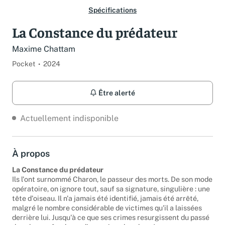
Spécifications
La Constance du prédateur
Maxime Chattam
Pocket
2024
Être alerté
Actuellement indisponible
À propos
La Constance du prédateur
Ils l'ont surnommé Charon, le passeur des morts. De son mode
opératoire, on ignore tout, sauf sa signature, singulière : une
tête d'oiseau. Il n'a jamais été identifié, jamais été arrêté,
malgré le nombre considérable de victimes qu'il a laissées
derrière lui. Jusqu'à ce que ses crimes resurgissent du passé