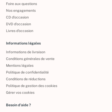
Foire aux questions
Nos engagements
CD d'occasion
DVD d'occasion
Livres d’occasion
Informations légales
Informations de livraison
Conditions générales de vente
Mentions légales
Politique de confidentialité
Conditions de réductions
Politique de gestion des cookies
Gérer vos cookies
Besoin d'aide ?