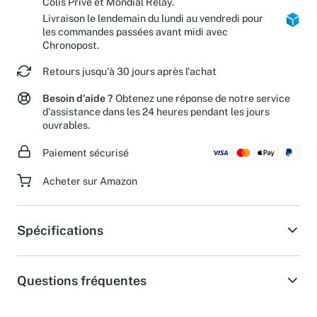
Colis Privé et Mondial Relay.
Livraison le lendemain du lundi au vendredi pour
les commandes passées avant midi avec
Chronopost.
Retours jusqu'à 30 jours après l'achat
Besoin d'aide ?
Obtenez une réponse de notre service
d'assistance dans les 24 heures pendant les jours
ouvrables.
Paiement sécurisé
Acheter sur Amazon
Spécifications
Questions fréquentes