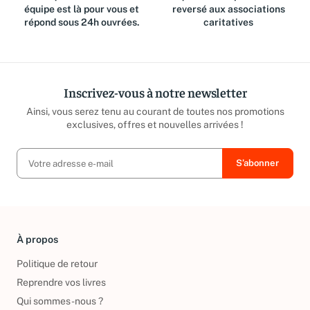
équipe est là pour vous et
reversé aux associations
répond sous 24h ouvrées.
caritatives
Inscrivez-vous à notre newsletter
Ainsi, vous serez tenu au courant de toutes nos promotions
exclusives, offres et nouvelles arrivées !
À propos
Politique de retour
Reprendre vos livres
Qui sommes-nous ?