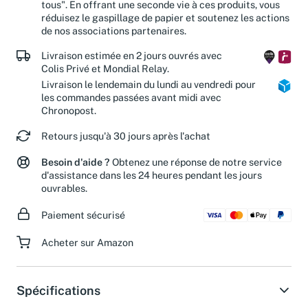
tous". En offrant une seconde vie à ces produits, vous
réduisez le gaspillage de papier et soutenez les actions
de nos associations partenaires.
Livraison estimée en 2 jours ouvrés avec
Colis Privé et Mondial Relay.
Livraison le lendemain du lundi au vendredi pour
les commandes passées avant midi avec
Chronopost.
Retours jusqu'à 30 jours après l'achat
Besoin d'aide ?
Obtenez une réponse de notre service
d'assistance dans les 24 heures pendant les jours
ouvrables.
Paiement sécurisé
Acheter sur Amazon
Spécifications