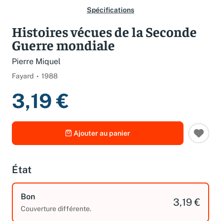
Spécifications
Histoires vécues de la Seconde
Guerre mondiale
Pierre Miquel
Fayard
1988
3,19 €
Ajouter au panier
État
Bon
3,19 €
Couverture différente.