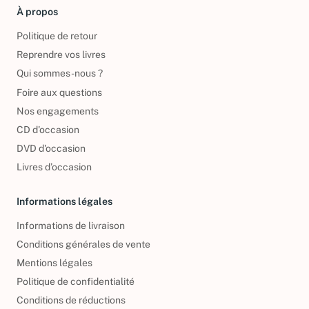
À propos
Politique de retour
Reprendre vos livres
Qui sommes-nous ?
Foire aux questions
Nos engagements
CD d'occasion
DVD d'occasion
Livres d’occasion
Informations légales
Informations de livraison
Conditions générales de vente
Mentions légales
Politique de confidentialité
Conditions de réductions