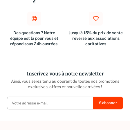
€
Des questions ? Notre
Jusqu'à 15% du prix de vente
équipe est là pour vous et
reversé aux associations
répond sous 24h ouvrées.
caritatives
Inscrivez-vous à notre newsletter
Ainsi, vous serez tenu au courant de toutes nos promotions
exclusives, offres et nouvelles arrivées !