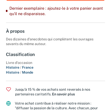
Dernier exemplaire : ajoutez-le à votre panier avant
qu'il ne disparaisse.
À propos
Des dizaines d'anecdotes qui complètent les ouvrages
savants du même auteur.
Classification
Livre d'occasion
Histoire
/
France
Histoire
/
Monde
Jusqu'à 15 % de vos achats sont reversés à nos
partenaires caritatifs.
En savoir plus
Votre achat contribue à réaliser notre mission :
"diffuser la passion de la culture. Avec chacun, pour