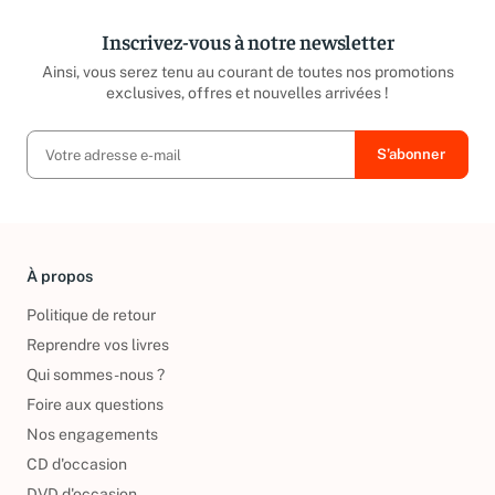
Inscrivez-vous à notre newsletter
Ainsi, vous serez tenu au courant de toutes nos promotions
exclusives, offres et nouvelles arrivées !
À propos
Politique de retour
Reprendre vos livres
Qui sommes-nous ?
Foire aux questions
Nos engagements
CD d'occasion
DVD d'occasion