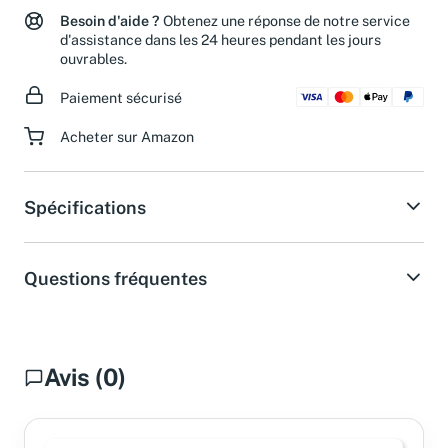
Besoin d'aide ?
Obtenez une réponse de notre service
d'assistance dans les 24 heures pendant les jours
ouvrables.
Paiement sécurisé
Acheter sur Amazon
Spécifications
Questions fréquentes
Avis (0)