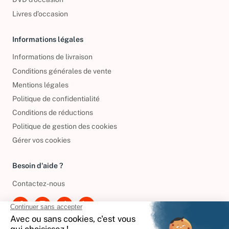
Livres d’occasion
Informations légales
Informations de livraison
Conditions générales de vente
Mentions légales
Politique de confidentialité
Conditions de réductions
Politique de gestion des cookies
Gérer vos cookies
Besoin d'aide ?
Contactez-nous