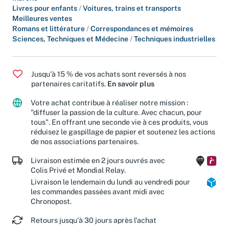
Livres pour enfants
/
Voitures, trains et transports
Meilleures ventes
Romans et littérature
/
Correspondances et mémoires
Sciences, Techniques et Médecine
/
Techniques industrielles
Jusqu'à 15 % de vos achats sont reversés à nos
partenaires caritatifs.
En savoir plus
Votre achat contribue à réaliser notre mission :
"diffuser la passion de la culture. Avec chacun, pour
tous". En offrant une seconde vie à ces produits, vous
réduisez le gaspillage de papier et soutenez les actions
de nos associations partenaires.
Livraison estimée en 2 jours ouvrés avec
Colis Privé et Mondial Relay.
Livraison le lendemain du lundi au vendredi pour
les commandes passées avant midi avec
Chronopost.
Retours jusqu'à 30 jours après l'achat