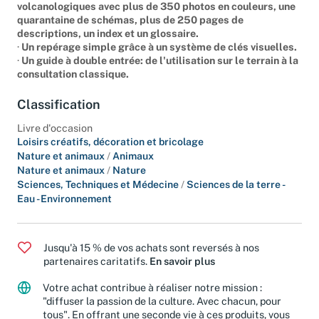
volcanologiques avec plus de 350 photos en couleurs, une
quarantaine de schémas, plus de 250 pages de
descriptions, un index et un glossaire.
·
Un repérage simple grâce à un système de clés visuelles.
·
Un guide à double entrée: de l'utilisation sur le terrain à la
consultation classique.
Classification
Livre d'occasion
Loisirs créatifs, décoration et bricolage
Nature et animaux
/
Animaux
Nature et animaux
/
Nature
Sciences, Techniques et Médecine
/
Sciences de la terre -
Eau - Environnement
Jusqu'à 15 % de vos achats sont reversés à nos
partenaires caritatifs.
En savoir plus
Votre achat contribue à réaliser notre mission :
"diffuser la passion de la culture. Avec chacun, pour
tous". En offrant une seconde vie à ces produits, vous