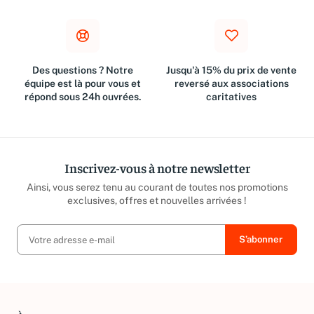
Des questions ? Notre
Jusqu'à 15% du prix de vente
équipe est là pour vous et
reversé aux associations
répond sous 24h ouvrées.
caritatives
Inscrivez-vous à notre newsletter
Ainsi, vous serez tenu au courant de toutes nos promotions
exclusives, offres et nouvelles arrivées !