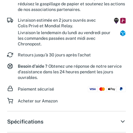
réduisez le gaspillage de papier et soutenez les actions
de nos associations partenaires.
Livraison estimée en 2 jours ouvrés avec
Colis Privé et Mondial Relay.
Livraison le lendemain du lundi au vendredi pour
les commandes passées avant midi avec
Chronopost.
Retours jusqu'à 30 jours après l'achat
Besoin d'aide ?
Obtenez une réponse de notre service
d'assistance dans les 24 heures pendant les jours
ouvrables.
Paiement sécurisé
Acheter sur Amazon
Spécifications