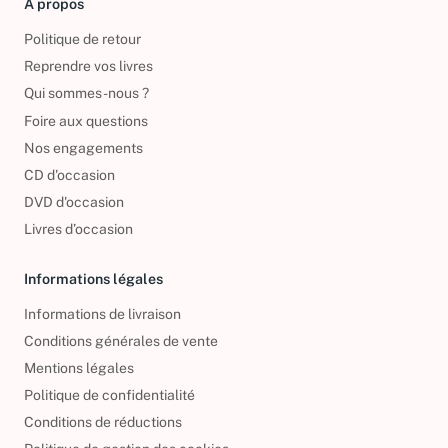
À propos
Politique de retour
Reprendre vos livres
Qui sommes-nous ?
Foire aux questions
Nos engagements
CD d'occasion
DVD d'occasion
Livres d’occasion
Informations légales
Informations de livraison
Conditions générales de vente
Mentions légales
Politique de confidentialité
Conditions de réductions