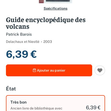
Spécifications
Guide encyclopédique des
volcans
Patrick Barois
Delachaux et Niestlé
2003
6,39 €
Ajouter au panier
État
Très bon
6,39 €
Ancien livre de bibliothèque avec