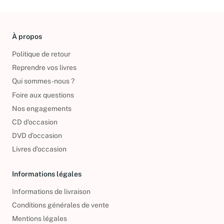
À propos
Politique de retour
Reprendre vos livres
Qui sommes-nous ?
Foire aux questions
Nos engagements
CD d'occasion
DVD d'occasion
Livres d’occasion
Informations légales
Informations de livraison
Conditions générales de vente