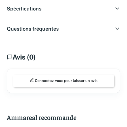
Spécifications
Questions fréquentes
Avis (0)
Connectez-vous pour laisser un avis
Ammareal recommande