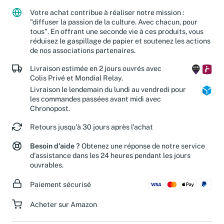
partenaires caritatifs.
En savoir plus
Votre achat contribue à réaliser notre mission :
"diffuser la passion de la culture. Avec chacun, pour
tous". En offrant une seconde vie à ces produits, vous
réduisez le gaspillage de papier et soutenez les actions
de nos associations partenaires.
Livraison estimée en 2 jours ouvrés avec
Colis Privé et Mondial Relay.
Livraison le lendemain du lundi au vendredi pour
les commandes passées avant midi avec
Chronopost.
Retours jusqu'à 30 jours après l'achat
Besoin d'aide ?
Obtenez une réponse de notre service
d'assistance dans les 24 heures pendant les jours
ouvrables.
Paiement sécurisé
Acheter sur Amazon