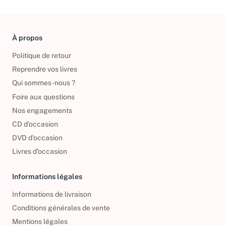
À propos
Politique de retour
Reprendre vos livres
Qui sommes-nous ?
Foire aux questions
Nos engagements
CD d'occasion
DVD d'occasion
Livres d’occasion
Informations légales
Informations de livraison
Conditions générales de vente
Mentions légales