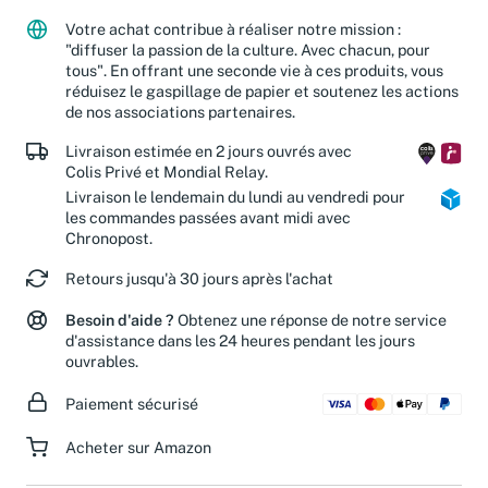
Votre achat contribue à réaliser notre mission :
"diffuser la passion de la culture. Avec chacun, pour
tous". En offrant une seconde vie à ces produits, vous
réduisez le gaspillage de papier et soutenez les actions
de nos associations partenaires.
Livraison estimée en 2 jours ouvrés avec
Colis Privé et Mondial Relay.
Livraison le lendemain du lundi au vendredi pour
les commandes passées avant midi avec
Chronopost.
Retours jusqu'à 30 jours après l'achat
Besoin d'aide ?
Obtenez une réponse de notre service
d'assistance dans les 24 heures pendant les jours
ouvrables.
Paiement sécurisé
Acheter sur Amazon