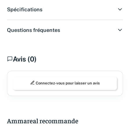
Spécifications
Questions fréquentes
Avis (0)
Connectez-vous pour laisser un avis
Ammareal recommande