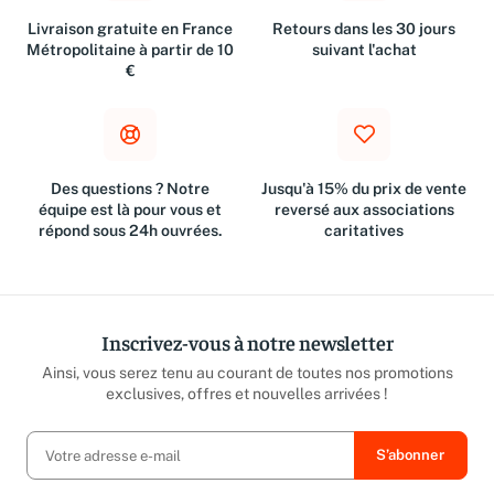
Livraison gratuite en France
Retours dans les 30 jours
Métropolitaine à partir de 10
suivant l'achat
€
Des questions ? Notre
Jusqu'à 15% du prix de vente
équipe est là pour vous et
reversé aux associations
répond sous 24h ouvrées.
caritatives
Inscrivez-vous à notre newsletter
Ainsi, vous serez tenu au courant de toutes nos promotions
exclusives, offres et nouvelles arrivées !