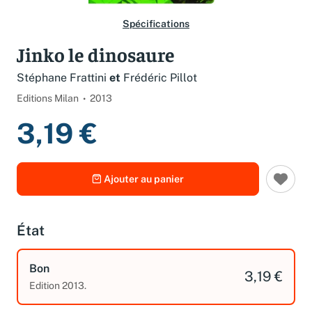
Spécifications
Jinko le dinosaure
Stéphane Frattini
et
Frédéric Pillot
Editions Milan
2013
3,19 €
Ajouter au panier
État
Bon
3,19 €
Edition 2013.