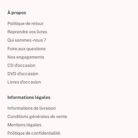
À propos
Politique de retour
Reprendre vos livres
Qui sommes-nous ?
Foire aux questions
Nos engagements
CD d'occasion
DVD d'occasion
Livres d’occasion
Informations légales
Informations de livraison
Conditions générales de vente
Mentions légales
Politique de confidentialité