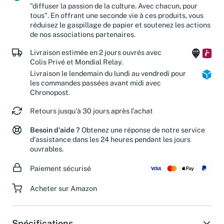
"diffuser la passion de la culture. Avec chacun, pour
tous". En offrant une seconde vie à ces produits, vous
réduisez le gaspillage de papier et soutenez les actions
de nos associations partenaires.
Livraison estimée en 2 jours ouvrés avec
Colis Privé et Mondial Relay.
Livraison le lendemain du lundi au vendredi pour
les commandes passées avant midi avec
Chronopost.
Retours jusqu'à 30 jours après l'achat
Besoin d'aide ?
Obtenez une réponse de notre service
d'assistance dans les 24 heures pendant les jours
ouvrables.
Paiement sécurisé
Acheter sur Amazon
Spécifications