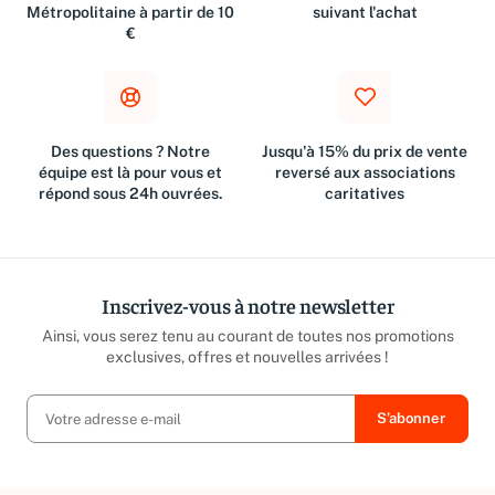
Métropolitaine à partir de 10
suivant l'achat
€
Des questions ? Notre
Jusqu'à 15% du prix de vente
équipe est là pour vous et
reversé aux associations
répond sous 24h ouvrées.
caritatives
Inscrivez-vous à notre newsletter
Ainsi, vous serez tenu au courant de toutes nos promotions
exclusives, offres et nouvelles arrivées !