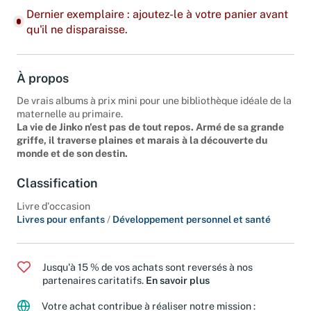
Dernier exemplaire : ajoutez-le à votre panier avant
qu'il ne disparaisse.
À propos
De vrais albums à prix mini pour une bibliothèque idéale de la
maternelle au primaire.
La vie de Jinko n'est pas de tout repos. Armé de sa grande
griffe, il traverse plaines et marais à la découverte du
monde et de son destin.
Classification
Livre d'occasion
Livres pour enfants
/
Développement personnel et santé
Jusqu'à 15 % de vos achats sont reversés à nos
partenaires caritatifs.
En savoir plus
Votre achat contribue à réaliser notre mission :